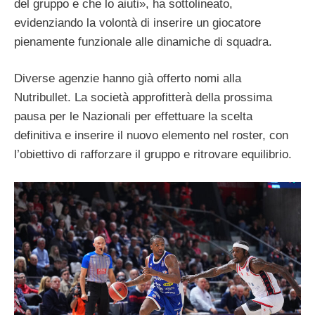
del gruppo e che lo aiuti», ha sottolineato,
evidenziando la volontà di inserire un giocatore
pienamente funzionale alle dinamiche di squadra.
Diverse agenzie hanno già offerto nomi alla
Nutribullet. La società approfitterà della prossima
pausa per le Nazionali per effettuare la scelta
definitiva e inserire il nuovo elemento nel roster, con
l’obiettivo di rafforzare il gruppo e ritrovare equilibrio.