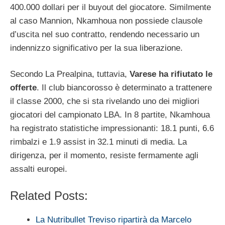
400.000 dollari per il buyout del giocatore. Similmente
al caso Mannion, Nkamhoua non possiede clausole
d’uscita nel suo contratto, rendendo necessario un
indennizzo significativo per la sua liberazione.
Secondo La Prealpina, tuttavia,
Varese ha rifiutato le
offerte
. Il club biancorosso è determinato a trattenere
il classe 2000, che si sta rivelando uno dei migliori
giocatori del campionato LBA. In 8 partite, Nkamhoua
ha registrato statistiche impressionanti: 18.1 punti, 6.6
rimbalzi e 1.9 assist in 32.1 minuti di media. La
dirigenza, per il momento, resiste fermamente agli
assalti europei.
Related Posts:
La Nutribullet Treviso ripartirà da Marcelo