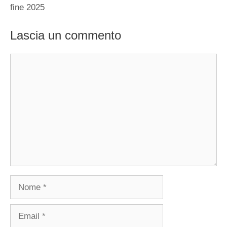
fine 2025
Lascia un commento
Commento
Nome
Email