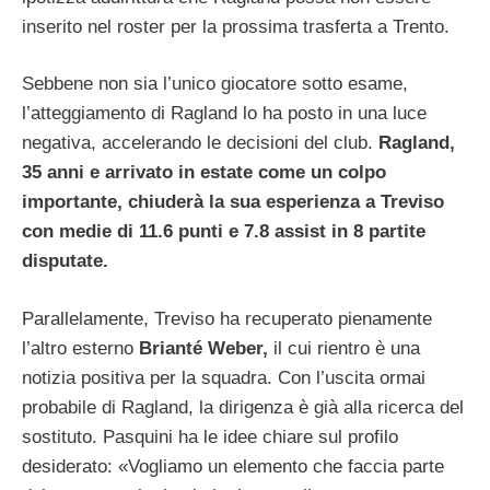
inserito nel roster per la prossima trasferta a Trento.
Sebbene non sia l’unico giocatore sotto esame,
l’atteggiamento di Ragland lo ha posto in una luce
negativa, accelerando le decisioni del club.
Ragland,
35 anni e arrivato in estate come un colpo
importante, chiuderà la sua esperienza a Treviso
con medie di 11.6 punti e 7.8 assist in 8 partite
disputate.
Parallelamente, Treviso ha recuperato pienamente
l’altro esterno
Brianté Weber,
il cui rientro è una
notizia positiva per la squadra. Con l’uscita ormai
probabile di Ragland, la dirigenza è già alla ricerca del
sostituto. Pasquini ha le idee chiare sul profilo
desiderato: «Vogliamo un elemento che faccia parte