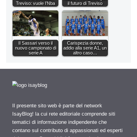
Treviso: vuole l'Nba
il futuro di Treviso
Il Sassari verso il
Carispezia donne,
nuovo campionato di
addio alla serie A1, un
serie A
altro caso…
Il presente sito web è parte del network
IsayBlog! la cui rete editoriale comprende siti
tematici di informazione indipendente che
contano sul contributo di appassionati ed esperti