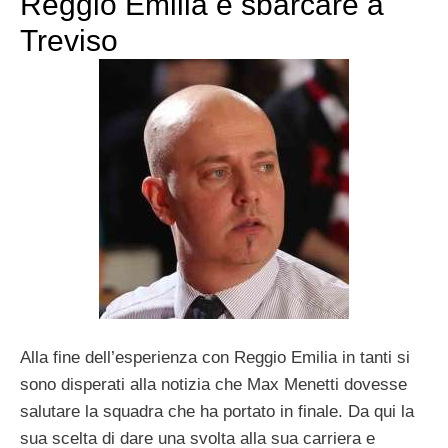
Reggio Emilia e sbarcare a
Treviso
Alla fine dell’esperienza con Reggio Emilia in tanti si
sono disperati alla notizia che Max Menetti dovesse
salutare la squadra che ha portato in finale. Da qui la
sua scelta di dare una svolta alla sua carriera e