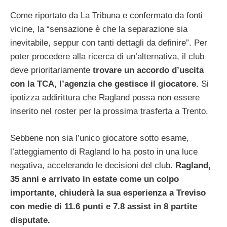
Come riportato da La Tribuna e confermato da fonti
vicine, la “sensazione è che la separazione sia
inevitabile, seppur con tanti dettagli da definire”. Per
poter procedere alla ricerca di un’alternativa, il club
deve prioritariamente
trovare un accordo d’uscita
con la TCA, l’agenzia che gestisce il giocatore.
Si
ipotizza addirittura che Ragland possa non essere
inserito nel roster per la prossima trasferta a Trento.
Sebbene non sia l’unico giocatore sotto esame,
l’atteggiamento di Ragland lo ha posto in una luce
negativa, accelerando le decisioni del club.
Ragland,
35 anni e arrivato in estate come un colpo
importante, chiuderà la sua esperienza a Treviso
con medie di 11.6 punti e 7.8 assist in 8 partite
disputate.