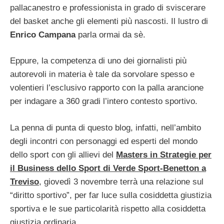
pallacanestro e professionista in grado di sviscerare
del basket anche gli elementi più nascosti. Il lustro di
Enrico Campana
parla ormai da sè.
Eppure, la competenza di uno dei giornalisti più
autorevoli in materia è tale da sorvolare spesso e
volentieri l’esclusivo rapporto con la palla arancione
per indagare a 360 gradi l’intero contesto sportivo.
La penna di punta di questo blog, infatti, nell’ambito
degli incontri con personaggi ed esperti del mondo
dello sport con gli allievi del
Masters in Strategie per
il Business dello Sport di Verde Sport-Benetton a
Treviso
, giovedì 3 novembre terrà una relazione sul
“diritto sportivo”, per far luce sulla cosiddetta giustizia
sportiva e le sue particolarità rispetto alla cosiddetta
giustizia ordinaria.