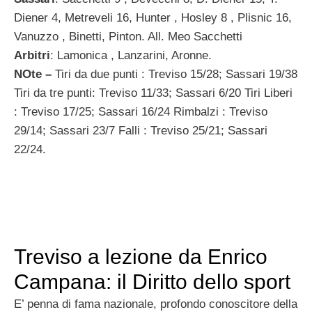
Diener 4, Metreveli 16, Hunter , Hosley 8 , Plisnic 16,
Vanuzzo , Binetti, Pinton. All. Meo Sacchetti
Arbitri
: Lamonica , Lanzarini, Aronne.
NOte –
Tiri da due punti : Treviso 15/28; Sassari 19/38
Tiri da tre punti: Treviso 11/33; Sassari 6/20 Tiri Liberi
: Treviso 17/25; Sassari 16/24 Rimbalzi : Treviso
29/14; Sassari 23/7 Falli : Treviso 25/21; Sassari
22/24.
Treviso a lezione da Enrico
Campana: il Diritto dello sport
E’ penna di fama nazionale, profondo conoscitore della