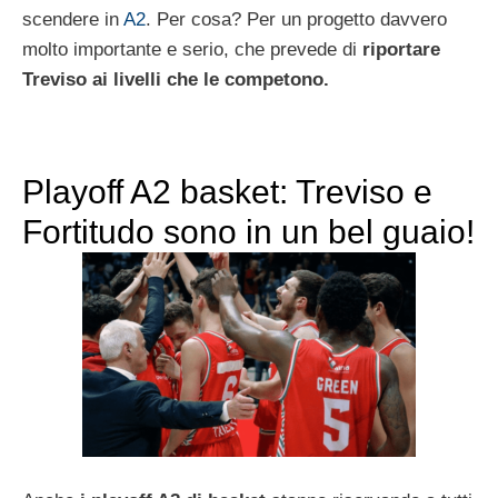
scendere in
A2
. Per cosa? Per un progetto davvero
molto importante e serio, che prevede di
riportare
Treviso ai livelli che le competono.
Playoff A2 basket: Treviso e
Fortitudo sono in un bel guaio!