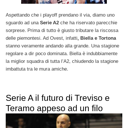
Aspettando che i playoff prendano il via, diamo uno
sguardo ad una
Serie A2
che ha riservato parecchie
sorprese. Prima di tutto è giusto tributare la riscossa
delle piemontesi. Ad Ovest, infatti
, Biella e Tortona
stanno veramente andando alla grande. Una stagione
regolare a dir poco dominata. Biella è indubbiamente
la miglior squadra di tutta l’A2, chiudendo la stagione
imbattuta tra le mura amiche.
Serie A il futuro di Treviso e
Teramo appeso ad un filo