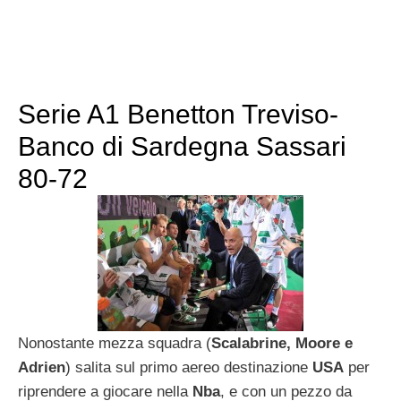
Serie A1 Benetton Treviso-
Banco di Sardegna Sassari
80-72
Nonostante mezza squadra (
Scalabrine, Moore e
Adrien
) salita sul primo aereo destinazione
USA
per
riprendere a giocare nella
Nba
, e con un pezzo da