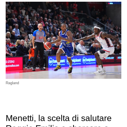
Ragland
Menetti, la scelta di salutare