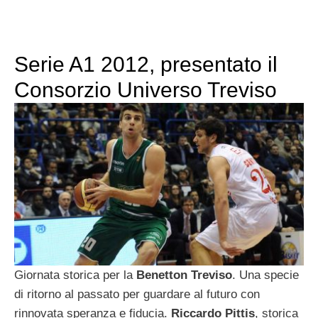
Serie A1 2012, presentato il
Consorzio Universo Treviso
Giornata storica per la
Benetton Treviso
. Una specie
di ritorno al passato per guardare al futuro con
rinnovata speranza e fiducia.
Riccardo Pittis
, storica