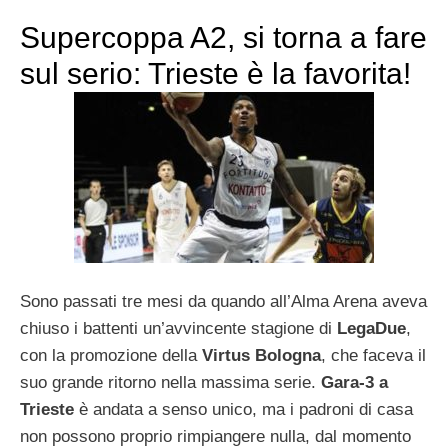
Supercoppa A2, si torna a fare
sul serio: Trieste è la favorita!
Sono passati tre mesi da quando all’Alma Arena aveva
chiuso i battenti un’avvincente stagione di
LegaDue
,
con la promozione della
Virtus Bologna
, che faceva il
suo grande ritorno nella massima serie.
Gara-3 a
Trieste
è andata a senso unico, ma i padroni di casa
non possono proprio rimpiangere nulla, dal momento