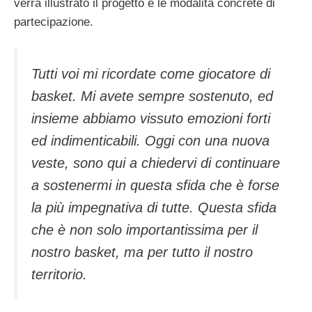
verrà illustrato il progetto e le modalità concrete di
partecipazione.
Tutti voi mi ricordate come giocatore di
basket. Mi avete sempre sostenuto, ed
insieme abbiamo vissuto emozioni forti
ed indimenticabili. Oggi con una nuova
veste, sono qui a chiedervi di continuare
a sostenermi in questa sfida che è forse
la più impegnativa di tutte. Questa sfida
che è non solo importantissima per il
nostro basket, ma per tutto il nostro
territorio.