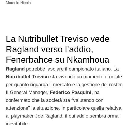
Marcelo Nicola
La Nutribullet Treviso vede
Ragland verso l’addio,
Fenerbahce su Nkamhoua
Ragland
potrebbe lasciare il campionato italiano. La
Nutribullet Treviso
sta vivendo un momento cruciale
per quanto riguarda il mercato e la gestione del roster.
Il General Manager,
Federico Pasquini,
ha
confermato che la società sta “valutando con
attenzione” la situazione, in particolare quella relativa
al playmaker Joe Ragland, il cui addio sembra ormai
inevitabile.