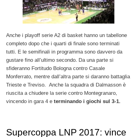
Anche i playoff serie A2 di basket hanno un tabellone
completo dopo che i quarti di finale sono terminati
tutti. E le semifinali in programma sono davvero da
gustare fino all’ultimo secondo. Da una parte si
sfideranno Fortitudo Bologna contro Casale
Monferrato, mentre dall’altra parte si daranno battaglia
Trieste e Treviso. Anche la squadra di Dalmasson è
riuscita a chiudere la serie contro Montegranaro,
vincendo in gara 4 e
terminando i giochi sul 3-1.
Supercoppa LNP 2017: vince