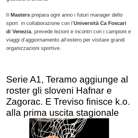
Il
Masters
prepara ogni anno i futuri manager dello
sport in collaborazione con l’
Università Ca Foscari
di Venezia
, prevede lezioni e incontri con i campioni e
viaggi d’aggiornamento all’estero per visitare grandi
organizzazioni sportive.
Serie A1, Teramo aggiunge al
roster gli sloveni Hafnar e
Zagorac. E Treviso finisce k.o.
alla prima uscita stagionale