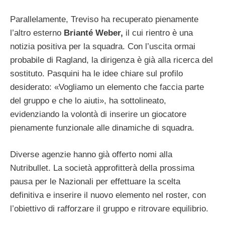
Parallelamente, Treviso ha recuperato pienamente
l’altro esterno
Brianté Weber,
il cui rientro è una
notizia positiva per la squadra. Con l’uscita ormai
probabile di Ragland, la dirigenza è già alla ricerca del
sostituto. Pasquini ha le idee chiare sul profilo
desiderato: «Vogliamo un elemento che faccia parte
del gruppo e che lo aiuti», ha sottolineato,
evidenziando la volontà di inserire un giocatore
pienamente funzionale alle dinamiche di squadra.
Diverse agenzie hanno già offerto nomi alla
Nutribullet. La società approfitterà della prossima
pausa per le Nazionali per effettuare la scelta
definitiva e inserire il nuovo elemento nel roster, con
l’obiettivo di rafforzare il gruppo e ritrovare equilibrio.