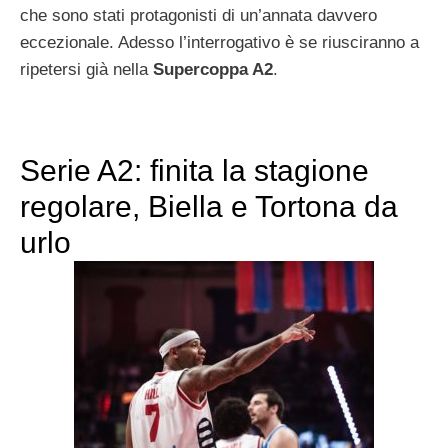
che sono stati protagonisti di un’annata davvero
eccezionale. Adesso l’interrogativo è se riusciranno a
ripetersi già nella
Supercoppa A2
.
Serie A2: finita la stagione
regolare, Biella e Tortona da
urlo