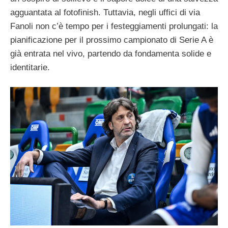
agguantata al fotofinish. Tuttavia, negli uffici di via
Fanoli non c’è tempo per i festeggiamenti prolungati: la
pianificazione per il prossimo campionato di Serie A è
già entrata nel vivo, partendo da fondamenta solide e
identitarie.