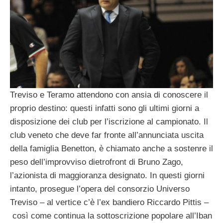
Treviso e Teramo attendono con ansia di conoscere il
proprio destino: questi infatti sono gli ultimi giorni a
disposizione dei club per l’iscrizione al campionato. Il
club veneto che deve far fronte all’annunciata uscita
della famiglia Benetton, è chiamato anche a sostenre il
peso dell’improvviso dietrofront di Bruno Zago,
l’azionista di maggioranza designato. In questi giorni
intanto, prosegue l’opera del consorzio Universo
Treviso – al vertice c’è l’ex bandiero Riccardo Pittis –
così come continua la sottoscrizione popolare all’Iban