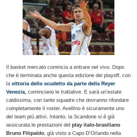
Il basket mercato comincia a entrare nel vivo. Dopo
che è terminata anche questa edizione dei playoff, con
la
vittoria dello scudetto da parte della Reyer
Venezia
,
cominciano le trattative. E sarà un’estate
caldissima, con tante squadre che dovranno rifondare
completamente il roster. Avellino è sicuramente uno
dei team più attivi. Intanto, la Scandone si è già
assicurata le prestazioni del
play italo-brasiliano
Bruno Fitipaldo
, già visto a Capo D’Orlando nella