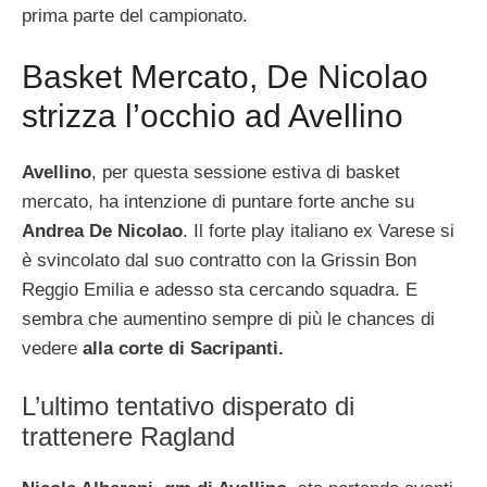
prima parte del campionato.
Basket Mercato, De Nicolao
strizza l’occhio ad Avellino
Avellino
, per questa sessione estiva di basket
mercato, ha intenzione di puntare forte anche su
Andrea De Nicolao
. Il forte play italiano ex Varese si
è svincolato dal suo contratto con la Grissin Bon
Reggio Emilia e adesso sta cercando squadra. E
sembra che aumentino sempre di più le chances di
vedere
alla corte di Sacripanti.
L’ultimo tentativo disperato di
trattenere Ragland