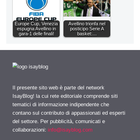
Europe Cup, Venezia
Avellino trionfa nel
espugna Avellino in
posticipo Serie A
gara-1 delle finali!
basket:…
Il presente sito web è parte del network
IsayBlog! la cui rete editoriale comprende siti
tematici di informazione indipendente che
contano sul contributo di appassionati ed esperti
del settore. Per pubblicità, comunicati e
collaborazioni:
info@isayblog.com