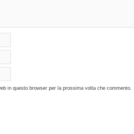
 web in questo browser per la prossima volta che commento.