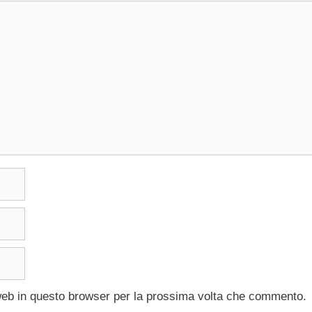
 web in questo browser per la prossima volta che commento.