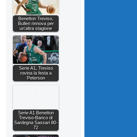
Benetton Treviso,
Bulleri rinnova per
un'altra stagione
Serie A1, Treviso
rovina la festa a
Peterson
Serie A1 Benetton
Treviso-Banco di
Sardegna Sassari 80-
72