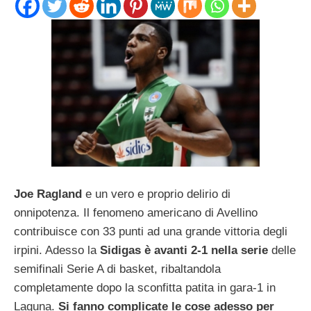
Joe Ragland
e un vero e proprio delirio di
onnipotenza. Il fenomeno americano di Avellino
contribuisce con 33 punti ad una grande vittoria degli
irpini. Adesso la
Sidigas è avanti 2-1 nella serie
delle
semifinali Serie A di basket, ribaltandola
completamente dopo la sconfitta patita in gara-1 in
Laguna.
Si fanno complicate le cose adesso per