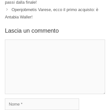
passi dalla finale!
Openjobmetis Varese, ecco il primo acquisto: è
Antabia Waller!
Lascia un commento
Commento
Nome