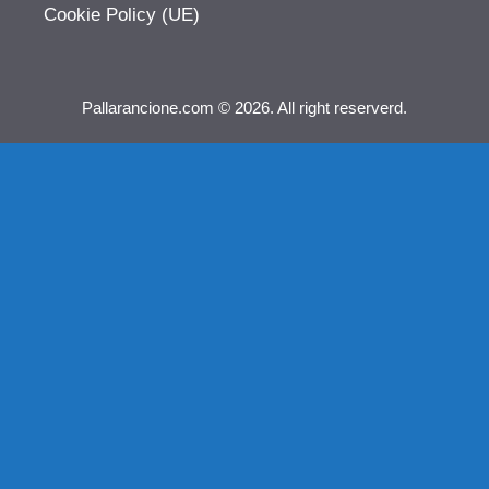
Cookie Policy (UE)
Pallarancione.com © 2026. All right reserverd.