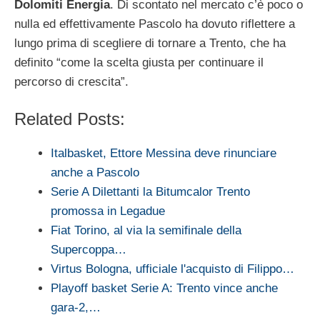
Dolomiti Energia
. Di scontato nel mercato c’è poco o
nulla ed effettivamente Pascolo ha dovuto riflettere a
lungo prima di scegliere di tornare a Trento, che ha
definito “come la scelta giusta per continuare il
percorso di crescita”.
Related Posts:
Italbasket, Ettore Messina deve rinunciare
anche a Pascolo
Serie A Dilettanti la Bitumcalor Trento
promossa in Legadue
Fiat Torino, al via la semifinale della
Supercoppa…
Virtus Bologna, ufficiale l'acquisto di Filippo…
Playoff basket Serie A: Trento vince anche
gara-2,…