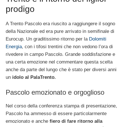
prodigo
A Trento Pascolo era riuscito a raggiungere il sogno
della Nazionale ed era pure arrivato in semifinale di
Eurocup. Un graditissimo ritorno per la
Dolomiti
Energia
, con i tifosi trentini che non vedono l’ora di
rivedere in campo Pascolo. Grande soddisfazione e
una certa emozione nel commentare questa scelta
anche da parte del lungo che è stato per diversi anni
un
idolo al PalaTrento.
Pascolo emozionato e orgoglioso
Nel corso della conferenza stampa di presentazione,
Pascolo ha ammesso di essere particolarmente
emozionato e anche
fiero di fare ritorno alla