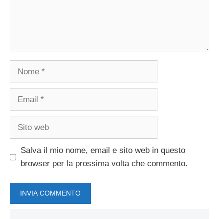
Nome
Email
Sito
web
Salva il mio nome, email e sito web in questo
browser per la prossima volta che commento.