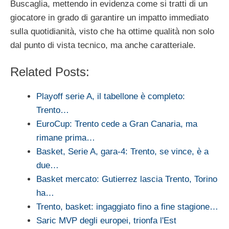
Buscaglia, mettendo in evidenza come si tratti di un
giocatore in grado di garantire un impatto immediato
sulla quotidianità, visto che ha ottime qualità non solo
dal punto di vista tecnico, ma anche caratteriale.
Related Posts:
Playoff serie A, il tabellone è completo:
Trento…
EuroCup: Trento cede a Gran Canaria, ma
rimane prima…
Basket, Serie A, gara-4: Trento, se vince, è a
due…
Basket mercato: Gutierrez lascia Trento, Torino
ha…
Trento, basket: ingaggiato fino a fine stagione…
Saric MVP degli europei, trionfa l'Est