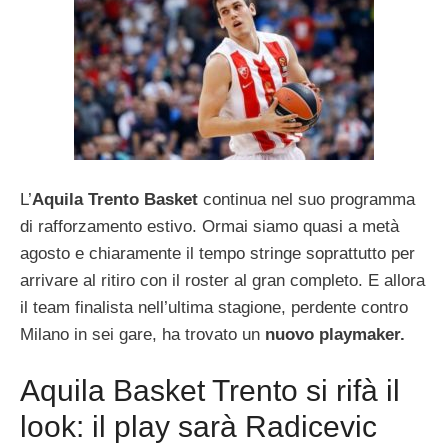
L’
Aquila Trento Basket
continua nel suo programma
di rafforzamento estivo. Ormai siamo quasi a metà
agosto e chiaramente il tempo stringe soprattutto per
arrivare al ritiro con il roster al gran completo. E allora
il team finalista nell’ultima stagione, perdente contro
Milano in sei gare, ha trovato un
nuovo playmaker.
Aquila Basket Trento si rifà il
look: il play sarà Radicevic