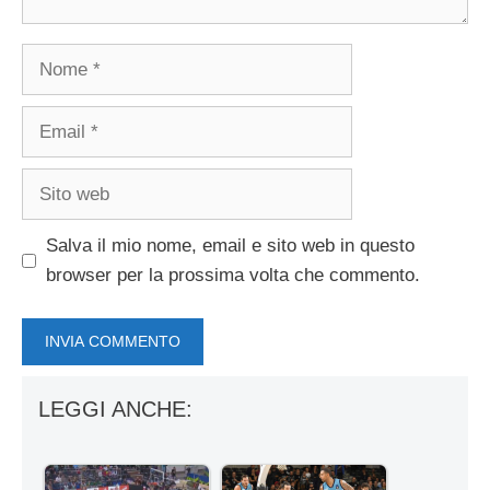
Nome
Email
Sito
web
Salva il mio nome, email e sito web in questo
browser per la prossima volta che commento.
LEGGI ANCHE: