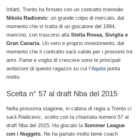
Infatti, Trento ha firmato con un contratto triennale
Nikola Radicevic
: un grande colpo di mercato, dal
momento che si tratta di un giocatore del 1994,
mancino, con trascorsi alla
Stella Rossa, Siviglia e
Gran Canaria.
Un vero e proprio investimento, dal
momento che il contratto sarà valido per i prossimi tre
anni. Fame e voglia di crescere sono le principali
ambizioni di questo ragazzo su cui l’
Aquila
punta
molto.
Scelta n° 57 al draft Nba del 2015
Nella prossima stagione, in cabina di regia a Trento ci
sarà Radicevic, scelto con la chiamata numero 57 al
draft Nba del 2015. Ha giocato la
Summer League
con i Nuggets
. Ne ha parlato molto bene coach