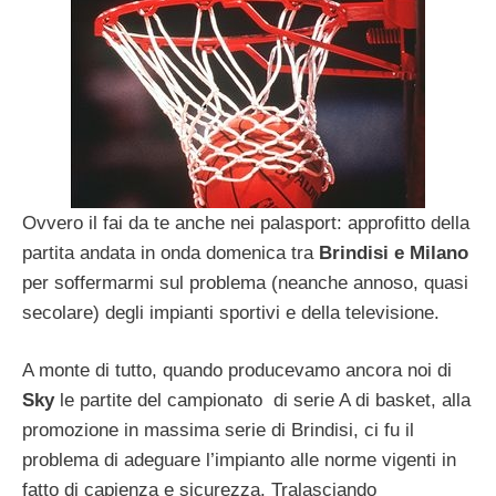
Ovvero il fai da te anche nei palasport: approfitto della
partita andata in onda domenica tra
Brindisi e Milano
per soffermarmi sul problema (neanche annoso, quasi
secolare) degli impianti sportivi e della televisione.
A monte di tutto, quando producevamo ancora noi di
Sky
le partite del campionato di serie A di basket, alla
promozione in massima serie di Brindisi, ci fu il
problema di adeguare l’impianto alle norme vigenti in
fatto di capienza e sicurezza. Tralasciando