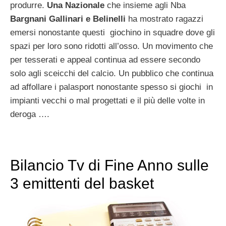
produrre.
Una Nazionale
che insieme agli Nba
Bargnani Gallinari e Belinelli
ha mostrato ragazzi
emersi nonostante questi giochino in squadre dove gli
spazi per loro sono ridotti all’osso. Un movimento che
per tesserati e appeal continua ad essere secondo
solo agli sceicchi del calcio. Un pubblico che continua
ad affollare i palasport nonostante spesso si giochi in
impianti vecchi o mal progettati e il più delle volte in
deroga ….
Bilancio Tv di Fine Anno sulle
3 emittenti del basket