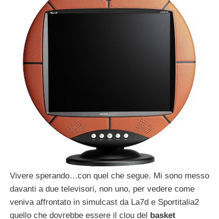
Vivere sperando…con quel che segue. Mi sono messo
davanti a due televisori, non uno, per vedere come
veniva affrontato in simulcast da La7d e Sportitalia2
quello che dovrebbe essere il clou del
basket