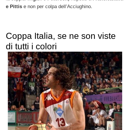
e Pittis
e non per colpa dell’Acciughino.
Coppa Italia, se ne son viste
di tutti i colori