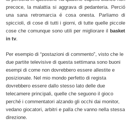
precoce, la malattia si aggrava di pedanteria. Perció
una sana retromarcia é cosa onesta. Parliamo di
spiccioli, di cose di tutti i giorni, di tutte quelle piccole
cose che comunque sono utili per migliorare il
basket
in tv
.
Per esempio di “postazioni di commento”, visto che le
due partite televisive di questa settimana sono buoni
esempi di come non dovrebbero essere allestite e
posizionate. Nel mio mondo perfetto di regista
dovrebbero essere dallo stesso lato delle due
telecamere principali, quelle che seguono il gioco
perché i commentatori alzando gli occhi dai monitor,
vedano giocatori, arbitri e palla che vanno nella stessa
direzione.