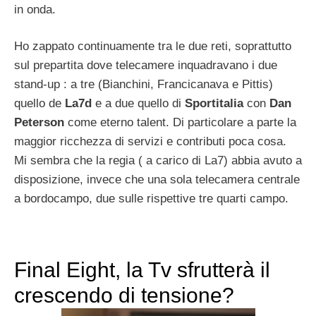
in onda.
Ho zappato continuamente tra le due reti, soprattutto
sul prepartita dove telecamere inquadravano i due
stand-up : a tre (Bianchini, Francicanava e Pittis)
quello de
La7d
e a due quello di
Sportitalia
con
Dan
Peterson
come eterno talent. Di particolare a parte la
maggior ricchezza di servizi e contributi poca cosa.
Mi sembra che la regia ( a carico di La7) abbia avuto a
disposizione, invece che una sola telecamera centrale
a bordocampo, due sulle rispettive tre quarti campo.
Final Eight, la Tv sfrutterà il
crescendo di tensione?