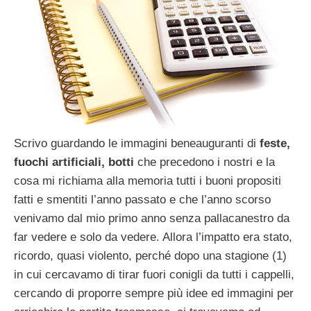
Scrivo guardando le immagini beneauguranti di
feste,
fuochi artificiali, botti
che precedono i nostri e la
cosa mi richiama alla memoria tutti i buoni propositi
fatti e smentiti l’anno passato e che l’anno scorso
venivamo dal mio primo anno senza pallacanestro da
far vedere e solo da vedere. Allora l’impatto era stato,
ricordo, quasi violento, perché dopo una stagione (1)
in cui cercavamo di tirar fuori conigli da tutti i cappelli,
cercando di proporre sempre più idee ed immagini per