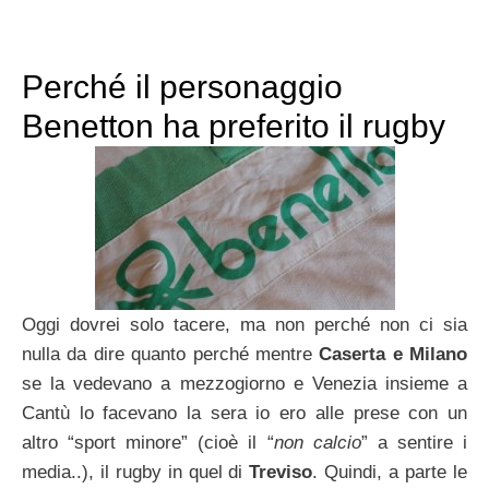
Perché il personaggio
Benetton ha preferito il rugby
Oggi dovrei solo tacere, ma non perché non ci sia
nulla da dire quanto perché mentre
Caserta e Milano
se la vedevano a mezzogiorno e Venezia insieme a
Cantù lo facevano la sera io ero alle prese con un
altro “sport minore” (cioè il “
non calcio
” a sentire i
media..), il rugby in quel di
Treviso
. Quindi, a parte le