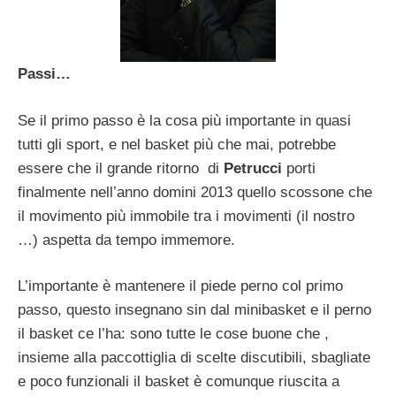
Passi…
Se il primo passo è la cosa più importante in quasi
tutti gli sport, e nel basket più che mai, potrebbe
essere che il grande ritorno di
Petrucci
porti
finalmente nell’anno domini 2013 quello scossone che
il movimento più immobile tra i movimenti (il nostro
…) aspetta da tempo immemore.
L’importante è mantenere il piede perno col primo
passo, questo insegnano sin dal minibasket e il perno
il basket ce l’ha: sono tutte le cose buone che ,
insieme alla paccottiglia di scelte discutibili, sbagliate
e poco funzionali il basket è comunque riuscita a