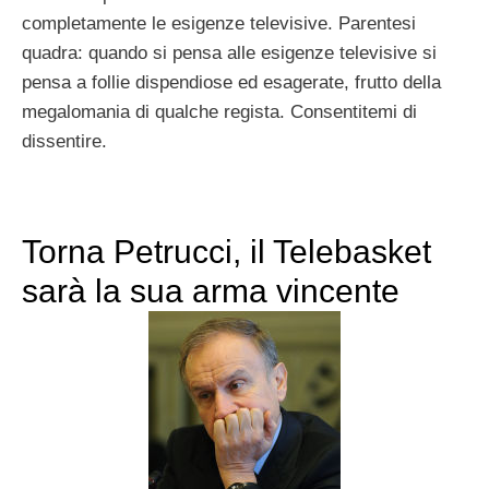
completamente le esigenze televisive. Parentesi
quadra: quando si pensa alle esigenze televisive si
pensa a follie dispendiose ed esagerate, frutto della
megalomania di qualche regista. Consentitemi di
dissentire.
Torna Petrucci, il Telebasket
sarà la sua arma vincente