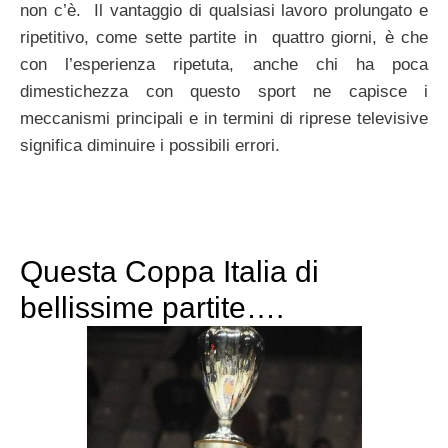
non c’è. Il vantaggio di qualsiasi lavoro prolungato e
ripetitivo, come sette partite in quattro giorni, è che
con l’esperienza ripetuta, anche chi ha poca
dimestichezza con questo sport ne capisce i
meccanismi principali e in termini di riprese televisive
significa diminuire i possibili errori.
Questa Coppa Italia di
bellissime partite….