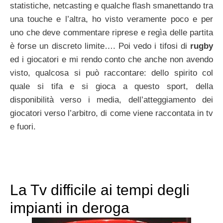
statistiche, netcasting e qualche flash smanettando tra
una touche e l’altra, ho visto veramente poco e per
uno che deve commentare riprese e regìa delle partita
è forse un discreto limite…. Poi vedo i tifosi di
rugby
ed i giocatori e mi rendo conto che anche non avendo
visto, qualcosa si può raccontare: dello spirito col
quale si tifa e si gioca a questo sport, della
disponibilità verso i media, dell’atteggiamento dei
giocatori verso l’arbitro, di come viene raccontata in tv
e fuori.
La Tv difficile ai tempi degli
impianti in deroga