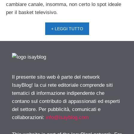
cambiare canale, insomma, non certo lo spot ideale
per il basket televisivo.
+ LEGGI TUTTO
Il presente sito web è parte del network
IsayBlog! la cui rete editoriale comprende siti
tematici di informazione indipendente che
contano sul contributo di appassionati ed esperti
del settore. Per pubblicità, comunicati e
collaborazioni:
info@isayblog.com