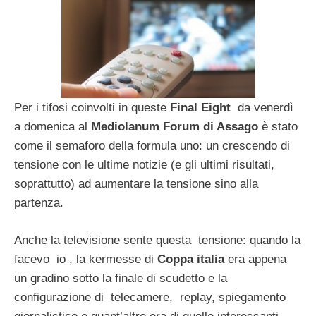
Per i tifosi coinvolti in queste
Final Eight
da venerdì
a domenica al
Mediolanum Forum di Assago
è stato
come il semaforo della formula uno: un crescendo di
tensione con le ultime notizie (e gli ultimi risultati,
soprattutto) ad aumentare la tensione sino alla
partenza.
Anche la televisione sente questa tensione: quando la
facevo io , la kermesse di
Coppa italia
era appena
un gradino sotto la finale di scudetto e la
configurazione di telecamere, replay, spiegamento