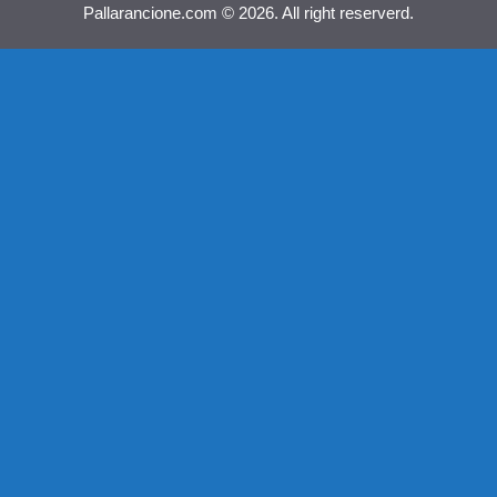
Pallarancione.com © 2026. All right reserverd.