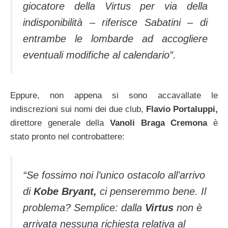
giocatore della Virtus per via della
indisponibilità – riferisce Sabatini – di
entrambe le lombarde ad accogliere
eventuali modifiche al calendario”.
Eppure, non appena si sono accavallate le
indiscrezioni sui nomi dei due club,
Flavio Portaluppi,
direttore generale della
Vanoli Braga Cremona
è
stato pronto nel controbattere:
“Se fossimo noi l’unico ostacolo all’arrivo
di
Kobe Bryant,
ci penseremmo bene. Il
problema? Semplice: dalla
Virtus
non è
arrivata nessuna richiesta relativa al