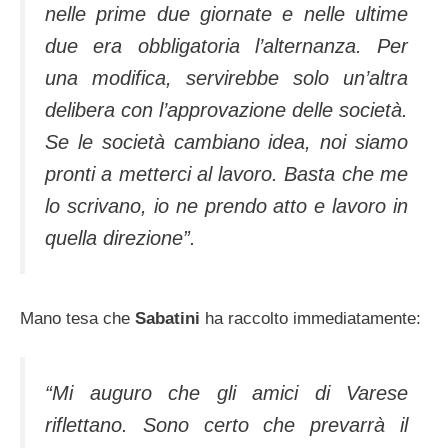
nelle prime due giornate e nelle ultime
due era obbligatoria l’alternanza. Per
una modifica, servirebbe solo un’altra
delibera con l’approvazione delle società.
Se le società cambiano idea, noi siamo
pronti a metterci al lavoro. Basta che me
lo scrivano, io ne prendo atto e lavoro in
quella direzione”.
Mano tesa che
Sabatini
ha raccolto immediatamente:
“Mi auguro che gli amici di Varese
riflettano. Sono certo che prevarrà il