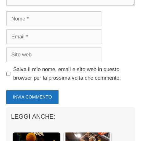
Nome
Email
Sito
web
Salva il mio nome, email e sito web in questo
browser per la prossima volta che commento.
LEGGI ANCHE: