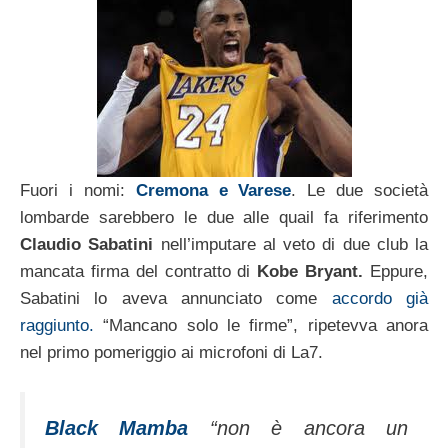
Fuori i nomi:
Cremona e Varese
. Le due società
lombarde sarebbero le due alle quail fa riferimento
Claudio Sabatini
nell’imputare al veto di due club la
mancata firma del contratto di
Kobe Bryant.
Eppure,
Sabatini lo aveva annunciato come
accordo già
raggiunto.
“Mancano solo le firme”, ripetevva anora
nel primo pomeriggio ai microfoni di La7.
Black Mamba
“non è ancora un