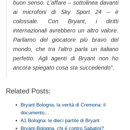
buon senso. L’affare – sottolinea davanti
ai microfoni di Sky Sport 24 – è
colossale. Con Bryant, i diritti
internazionali avrebbero un altro valore.
Parliamo del giocatore più bravo del
mondo, che tra l’altro parla un italiano
perfetto. Agli agenti di Bryant non ho
ancora spiegato cosa sta succedendo”.
Related Posts:
Bryant Bologna, la verità di Cremona: il
documento…
A1 Bologna: le dieci partite di Bryant
Bryant-Bologna, chi è contro Sabatini?