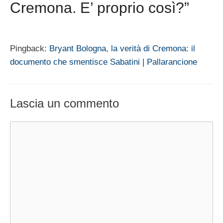
Cremona. E’ proprio così?”
Pingback:
Bryant Bologna, la verità di Cremona: il
documento che smentisce Sabatini | Pallarancione
Lascia un commento
Commento