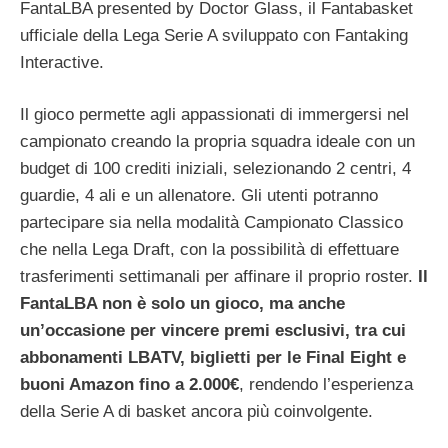
FantaLBA presented by Doctor Glass, il Fantabasket
ufficiale della Lega Serie A sviluppato con Fantaking
Interactive.
Il gioco permette agli appassionati di immergersi nel
campionato creando la propria squadra ideale con un
budget di 100 crediti iniziali, selezionando 2 centri, 4
guardie, 4 ali e un allenatore. Gli utenti potranno
partecipare sia nella modalità Campionato Classico
che nella Lega Draft, con la possibilità di effettuare
trasferimenti settimanali per affinare il proprio roster.
Il
FantaLBA non è solo un gioco, ma anche
un’occasione per vincere premi esclusivi, tra cui
abbonamenti LBATV, biglietti per le Final Eight e
buoni Amazon fino a 2.000€
, rendendo l’esperienza
della Serie A di basket ancora più coinvolgente.