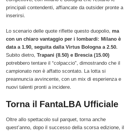
principali contendenti, affiancate da outsider pronte a
inserirsi.
Lo scenario delle quote riflette questo duopolio,
ma
con un chiaro vantaggio per i lombardi: Milano è
data a 1.90, seguita dalla Virtus Bologna a 2.50.
Subito dietro,
Trapani (8.50) e Brescia (15.00)
potrebbero tentare il “colpaccio”, dimostrando che il
campionato non è affatto scontato. La lotta si
preannuncia avvincente, con un mix di esperienza e
nuovi talenti pronti a incidere.
Torna il FantaLBA Ufficiale
Oltre allo spettacolo sul parquet, torna anche
quest’anno, dopo il successo della scorsa edizione, il