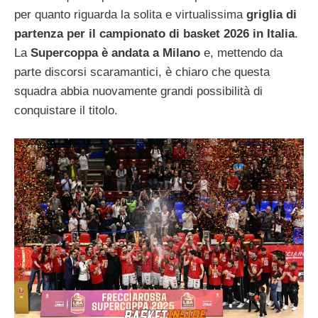
per quanto riguarda la solita e virtualissima
griglia di
partenza per il campionato di basket 2026 in Italia
.
La
Supercoppa è andata a Milano
e, mettendo da
parte discorsi scaramantici, è chiaro che questa
squadra abbia nuovamente grandi possibilità di
conquistare il titolo.