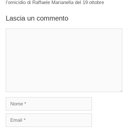
l’omicidio di Raffaele Marianella del 19 ottobre
Lascia un commento
Commento
Nome
Email