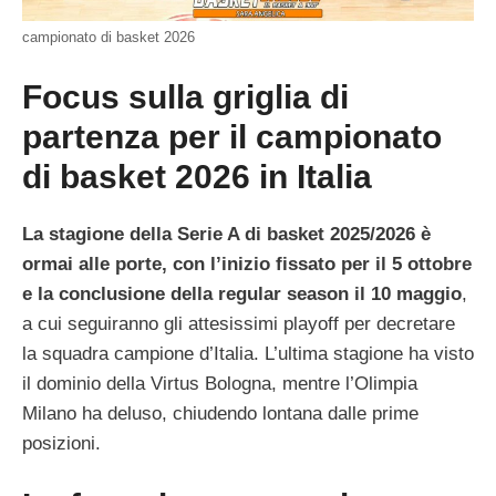
campionato di basket 2026
Focus sulla griglia di
partenza per il campionato
di basket 2026 in Italia
La stagione della Serie A di basket 2025/2026 è
ormai alle porte, con l’inizio fissato per il 5 ottobre
e la conclusione della regular season il 10 maggio
,
a cui seguiranno gli attesissimi playoff per decretare
la squadra campione d’Italia. L’ultima stagione ha visto
il dominio della Virtus Bologna, mentre l’Olimpia
Milano ha deluso, chiudendo lontana dalle prime
posizioni.