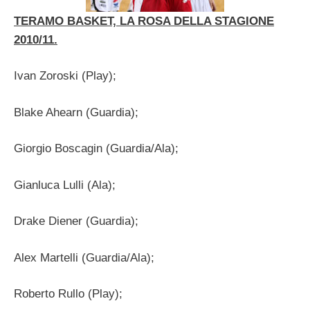
TERAMO BASKET, LA ROSA DELLA STAGIONE
2010/11.
Ivan Zoroski (Play);
Blake Ahearn (Guardia);
Giorgio Boscagin (Guardia/Ala);
Gianluca Lulli (Ala);
Drake Diener (Guardia);
Alex Martelli (Guardia/Ala);
Roberto Rullo (Play);