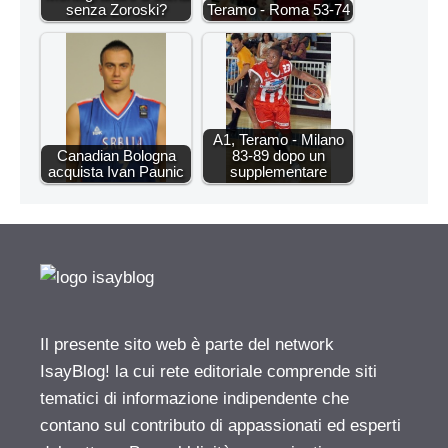
senza Zoroski?
Teramo - Roma 53-74
A1, Teramo - Milano
Canadian Bologna
83-89 dopo un
acquista Ivan Paunic
supplementare
Il presente sito web è parte del network
IsayBlog! la cui rete editoriale comprende siti
tematici di informazione indipendente che
contano sul contributo di appassionati ed esperti