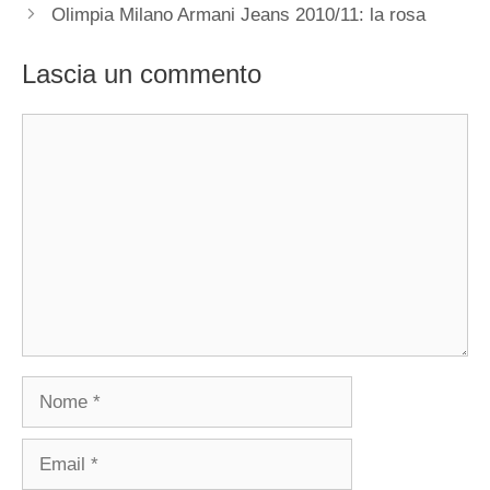
Olimpia Milano Armani Jeans 2010/11: la rosa
Lascia un commento
Commento
Nome
Email