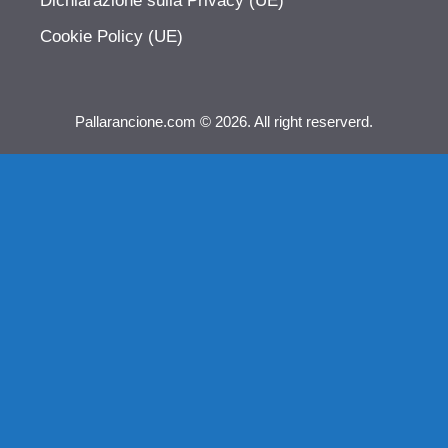
Dichiarazione sulla Privacy (UE)
Cookie Policy (UE)
Pallarancione.com © 2026. All right reserverd.