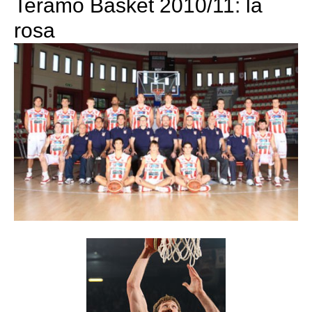
Teramo Basket 2010/11: la
rosa