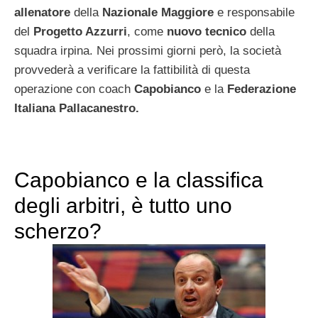
allenatore
della
Nazionale Maggiore
e responsabile
del
Progetto Azzurri
, come
nuovo tecnico
della
squadra irpina. Nei prossimi giorni però, la società
provvederà a verificare la fattibilità di questa
operazione con coach
Capobianco
e la
Federazione
Italiana Pallacanestro.
Capobianco e la classifica
degli arbitri, è tutto uno
scherzo?