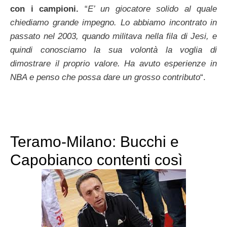
con i campioni.
“
E’ un giocatore solido al quale
chiediamo grande impegno. Lo abbiamo incontrato in
passato nel 2003, quando militava nella fila di Jesi, e
quindi conosciamo la sua volontà la voglia di
dimostrare il proprio valore. Ha avuto esperienze in
NBA e penso che possa dare un grosso contributo
“.
Teramo-Milano: Bucchi e
Capobianco contenti così