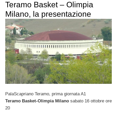
Teramo Basket – Olimpia
Milano, la presentazione
PalaScapriano Teramo, prima giornata A1
Teramo Basket-Olimpia Milano
sabato 16 ottobre ore
20