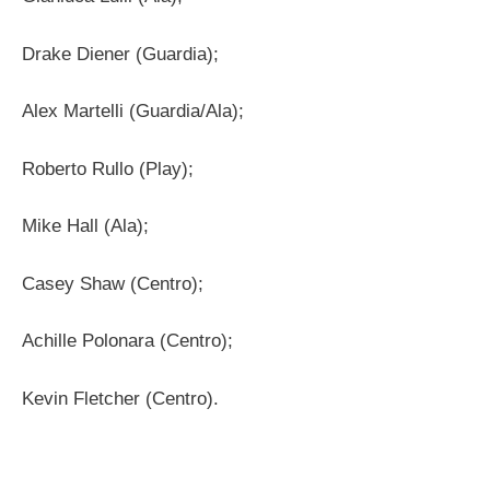
Drake Diener (Guardia);
Alex Martelli (Guardia/Ala);
Roberto Rullo (Play);
Mike Hall (Ala);
Casey Shaw (Centro);
Achille Polonara (Centro);
Kevin Fletcher (Centro).