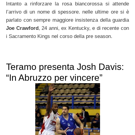
Intanto a rinforzare la rosa biancorossa si attende
l’arrivo di un nome di spessore. nelle ultime ore si è
parlato con sempre maggiore insistenza della guardia
Joe Crawford
, 24 anni, ex Kentucky, e di recente con
i Sacramento Kings nel corso della pre season.
Teramo presenta Josh Davis:
“In Abruzzo per vincere”