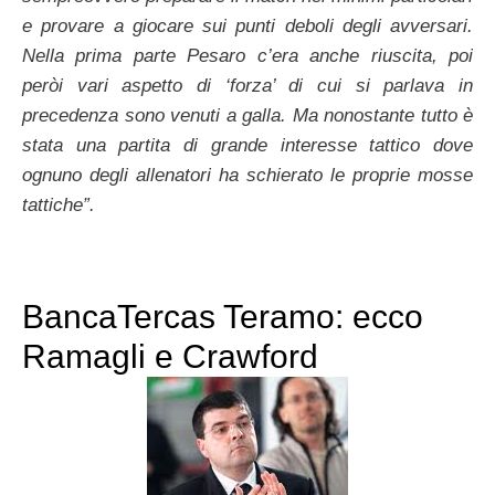
e provare a giocare sui punti deboli degli avversari.
Nella prima parte Pesaro c’era anche riuscita, poi
peròi vari aspetto di ‘forza’ di cui si parlava in
precedenza sono venuti a galla. Ma nonostante tutto è
stata una partita di grande interesse tattico dove
ognuno degli allenatori ha schierato le proprie mosse
tattiche”.
BancaTercas Teramo: ecco
Ramagli e Crawford