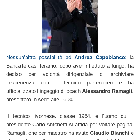
Nessun’altra possibilità ad
Andrea Capobianco
:
la
BancaTercas Teramo, dopo aver riflettuto a lungo, ha
deciso per volontà dirigenziale di archiviare
l’esperienza con il tecnico partenopeo e ha
ufficializzato l’ingaggio di coach
Alessandro Ramagli
,
presentato in sede alle 16.30.
Il tecnico livornese, classe 1964, è l’uomo cui il
presidente Carlo Antonetti si affida per voltare pagina.
Ramagli, che per maestro ha avuto
Claudio Bianchi
e