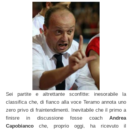
Sei partite e altrettante sconfitte: inesorabile la
classifica che, di fianco alla voce Teramo annota uno
zero privo di fraintendimenti. Inevitabile che il primo a
finisre in discussione fosse coach
Andrea
Capobianco
che, proprio oggi, ha ricevuto il