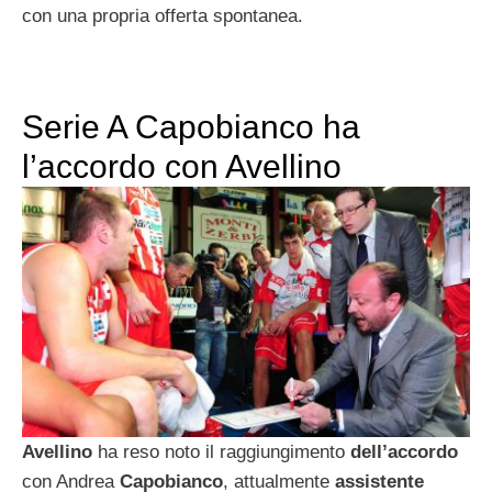
con una propria offerta spontanea.
Serie A Capobianco ha
l’accordo con Avellino
Avellino
ha reso noto il raggiungimento
dell’accordo
con Andrea
Capobianco
, attualmente
assistente