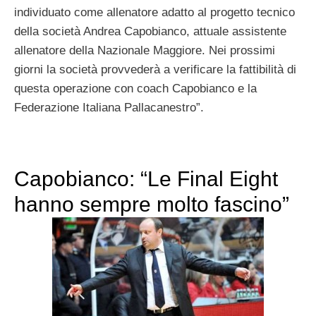
individuato come allenatore adatto al progetto tecnico
della società Andrea Capobianco, attuale assistente
allenatore della Nazionale Maggiore. Nei prossimi
giorni la società provvederà a verificare la fattibilità di
questa operazione con coach Capobianco e la
Federazione Italiana Pallacanestro”.
Capobianco: “Le Final Eight
hanno sempre molto fascino”