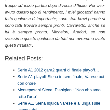
troppo ad inizio partita dopo diventa difficile. Per aver
avuto questo tipo di rendimento, i miei giocatori hanno
fatto qualcosa di importante; sono stati bravi perché si
sono fatti trovare sempre pronti. Carraretto, anche se
lui è sempre pronto, Michelori, Aradori, se non
avessimo questo qualcosa da tutti non avremmo avuto
questi risultati”.
Related Posts:
Serie A1 2012 gara2 quarti di finale playoff…
Serie A1 playoff Siena in semifinale, Varese out
con onore
Montepaschi Siena, Pianigiani: "Non abbiamo
retto l'urto"
Serie A1, Siena liquida Varese e allunga sulle
inseguitrici