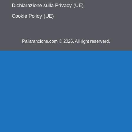
Dichiarazione sulla Privacy (UE)
Cookie Policy (UE)
Pallarancione.com © 2026. All right reserverd.