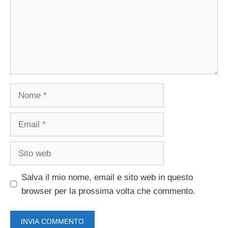
Nome
Email
Sito
web
Salva il mio nome, email e sito web in questo
browser per la prossima volta che commento.