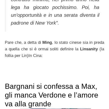
lega ha giocato pochissimo. Poi, ha
un’opportunità e in una serata diventa il
padrone di New York”.
Pare che, a detta di
Ming
, lo stato cinese sia in preda
a quella che si è ormai soliti definire la
Linsanity
(la
follia per Lin)In Cina:
Bargnani si confessa a Max,
gli manca Verdone e l’amore
va alla grande