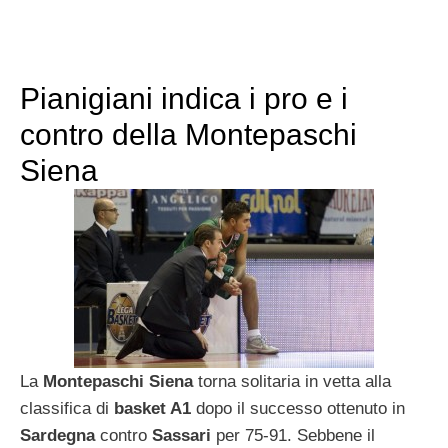
Pianigiani indica i pro e i
contro della Montepaschi
Siena
La
Montepaschi Siena
torna solitaria in vetta alla
classifica di
basket A1
dopo il successo ottenuto in
Sardegna
contro
Sassari
per 75-91. Sebbene il