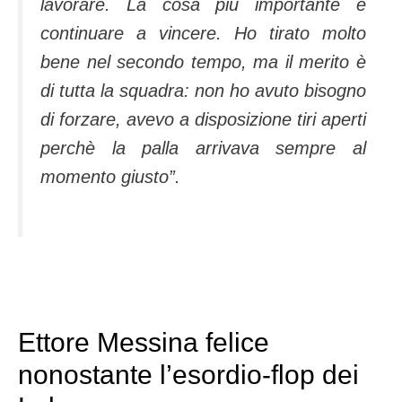
lavorare. La cosa più importante è
continuare a vincere. Ho tirato molto
bene nel secondo tempo, ma il merito è
di tutta la squadra: non ho avuto bisogno
di forzare, avevo a disposizione tiri aperti
perchè la palla arrivava sempre al
momento giusto”.
Ettore Messina felice
nonostante l’esordio-flop dei