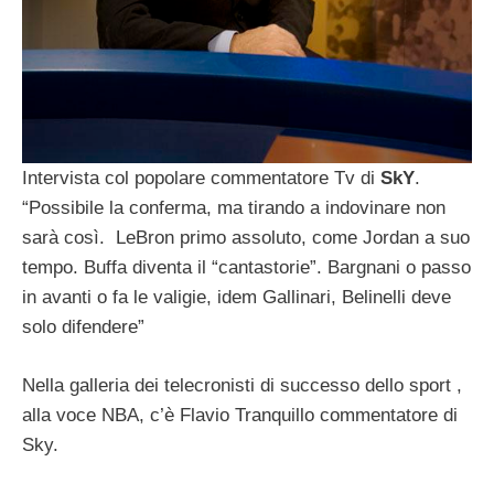
Intervista col popolare commentatore Tv di
SkY
.
“Possibile la conferma, ma tirando a indovinare non
sarà così. LeBron primo assoluto, come Jordan a suo
tempo. Buffa diventa il “cantastorie”. Bargnani o passo
in avanti o fa le valigie, idem Gallinari, Belinelli deve
solo difendere”
Nella galleria dei telecronisti di successo dello sport ,
alla voce NBA, c’è Flavio Tranquillo commentatore di
Sky.