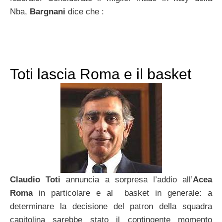
Nba,
Bargnani
dice che :
Toti lascia Roma e il basket
Claudio Toti
annuncia a sorpresa l’addio all’
Acea
Roma
in particolare e al basket in generale: a
determinare la decisione del patron della squadra
capitolina sarebbe stato il contingente momento