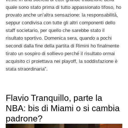
quale sono stato prima di tutto appassionato tifoso, ho
provato anche un’altra sensazione: la responsabilità,
seppur condivisa con tutte gli altri componenti dello
staff societario, per quello che sarebbe stato il
risultato sportivo. Domenica sera, quando a pochi
secondi dalla fine della partita di Rimini ho finalmente
tirato un sospiro di sollievo perché il risultato ormai
acquisito ci proiettava nei playoff, la soddisfazione è
stata straordinaria”.
Flavio Tranquillo, parte la
NBA: bis di Miami o si cambia
padrone?