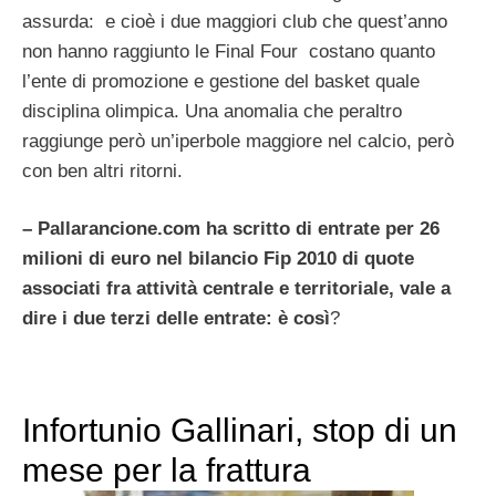
assurda: e cioè i due maggiori club che quest’anno
non hanno raggiunto le Final Four costano quanto
l’ente di promozione e gestione del basket quale
disciplina olimpica. Una anomalia che peraltro
raggiunge però un’iperbole maggiore nel calcio, però
con ben altri ritorni.
– Pallarancione.com ha scritto di entrate per 26
milioni di euro nel bilancio Fip 2010 di quote
associati fra attività centrale e territoriale, vale a
dire i due terzi delle entrate: è così
?
Infortunio Gallinari, stop di un
mese per la frattura