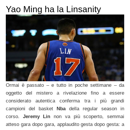
Yao Ming ha la Linsanity
Ormai è passato – e tutto in poche settimane – da
oggetto del mistero a rivelazione fino a essere
considerato autentica conferma tra i più grandi
campioni del basket
Nba
della regular season in
corso.
Jeremy Lin
non va più scoperto, semmai
atteso gara dopo gara, applaudito gesta dopo gesta: a