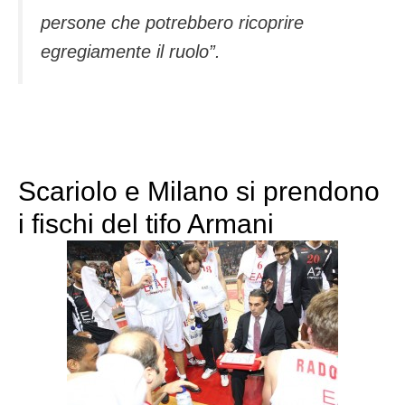
persone che potrebbero ricoprire
egregiamente il ruolo”.
Scariolo e Milano si prendono
i fischi del tifo Armani