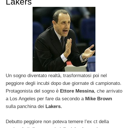
Lakers
Un sogno diventato realtà, trasformatosi poi nel
peggiore degli incubi dopo due giornate di campionato.
Protagonista del sogno è
Ettore Messina
, che arrivato
a Los Angeles per fare da secondo a
Mike Brown
sulla panchina dei
Lakers.
Debutto peggiore non poteva temere l’ex ct della