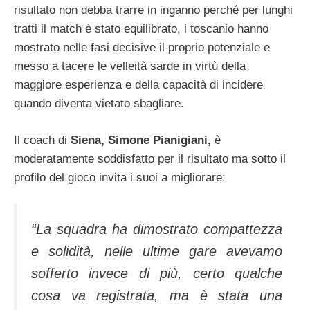
risultato non debba trarre in inganno perché per lunghi
tratti il match è stato equilibrato, i toscanio hanno
mostrato nelle fasi decisive il proprio potenziale e
messo a tacere le velleità sarde in virtù della
maggiore esperienza e della capacità di incidere
quando diventa vietato sbagliare.
Il coach di
Siena, Simone Pianigiani,
è
moderatamente soddisfatto per il risultato ma sotto il
profilo del gioco invita i suoi a migliorare:
“La squadra ha dimostrato compattezza
e solidità, nelle ultime gare avevamo
sofferto invece di più, certo qualche
cosa va registrata, ma è stata una