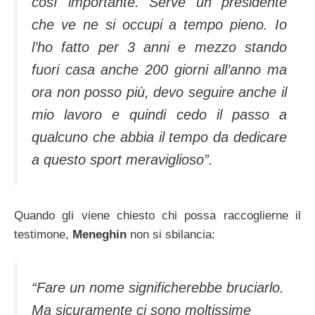
così importante. Serve un presidente
che ve ne si occupi a tempo pieno. Io
l’ho fatto per 3 anni e mezzo stando
fuori casa anche 200 giorni all’anno ma
ora non posso più, devo seguire anche il
mio lavoro e quindi cedo il passo a
qualcuno che abbia il tempo da dedicare
a questo sport meraviglioso”.
Quando gli viene chiesto chi possa raccoglierne il
testimone,
Meneghin
non si sbilancia:
“Fare un nome significherebbe bruciarlo.
Ma sicuramente ci sono moltissime