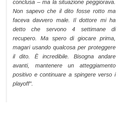
conclusa – ma la situazione peggiorava.
Non sapevo che il dito fosse rotto ma
faceva davvero male. Il dottore mi ha
detto che servono 4 settimane di
recupero. Ma spero di giocare prima,
magari usando qualcosa per proteggere
il dito. È incredibile. Bisogna andare
avanti, mantenere un atteggiamento
positivo e continuare a spingere verso i
playoff”.