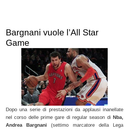
Bargnani vuole l’All Star
Game
Dopo una serie di prestazioni da applausi inanellate
nel corso delle prime gare di regular season di
Nba,
Andrea Bargnani
(settimo marcatore della Lega