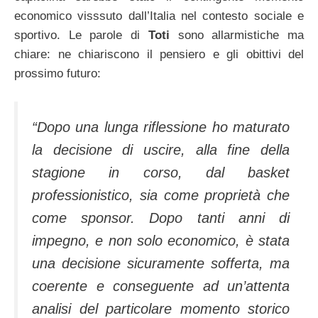
economico visssuto dall’Italia nel contesto sociale e
sportivo. Le parole di
Toti
sono allarmistiche ma
chiare: ne chiariscono il pensiero e gli obittivi del
prossimo futuro:
“Dopo una lunga riflessione ho maturato
la decisione di uscire, alla fine della
stagione in corso, dal basket
professionistico, sia come proprietà che
come sponsor. Dopo tanti anni di
impegno, e non solo economico, è stata
una decisione sicuramente sofferta, ma
coerente e conseguente ad un’attenta
analisi del particolare momento storico