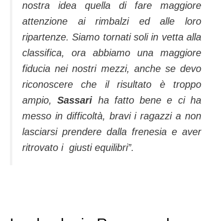
nostra idea quella di fare maggiore
attenzione ai rimbalzi ed alle loro
ripartenze. Siamo tornati soli in vetta alla
classifica, ora abbiamo una maggiore
fiducia nei nostri mezzi, anche se devo
riconoscere che il risultato è troppo
ampio,
Sassari
ha fatto bene e ci ha
messo in difficoltà, bravi i ragazzi a non
lasciarsi prendere dalla frenesia e aver
ritrovato i giusti equilibri”.