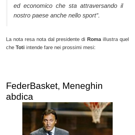
ed economico che sta attraversando il
nostro paese anche nello sport”.
La nota resa nota dal presidente di
Roma
illustra quel
che
Toti
intende fare nei prossimi mesi:
FederBasket, Meneghin
abdica