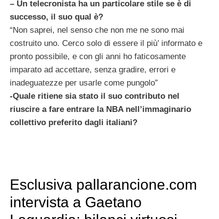
– Un telecronista ha un particolare stile se è di
successo, il suo qual è?
“Non saprei, nel senso che non me ne sono mai
costruito uno. Cerco solo di essere il più’ informato e
pronto possibile, e con gli anni ho faticosamente
imparato ad accettare, senza gradire, errori e
inadeguatezze per usarle come pungolo”
-Quale ritiene sia stato il suo contributo nel
riuscire a fare entrare la NBA nell’immaginario
collettivo preferito dagli italiani?
Esclusiva pallarancione.com
intervista a Gaetano