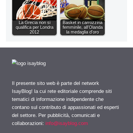
La Grecia non si
Basket in carrozzina
qualifica per Londra
femminile, all'Olanda
2012
la medaglia d'oro
Il presente sito web è parte del network
IsayBlog! la cui rete editoriale comprende siti
tematici di informazione indipendente che
contano sul contributo di appassionati ed esperti
del settore. Per pubblicità, comunicati e
collaborazioni:
info@isayblog.com