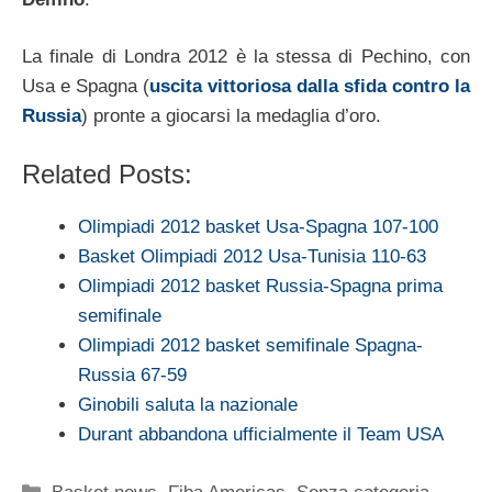
La finale di Londra 2012 è la stessa di Pechino, con
Usa e Spagna (
uscita vittoriosa dalla sfida contro la
Russia
) pronte a giocarsi la medaglia d’oro.
Related Posts:
Olimpiadi 2012 basket Usa-Spagna 107-100
Basket Olimpiadi 2012 Usa-Tunisia 110-63
Olimpiadi 2012 basket Russia-Spagna prima
semifinale
Olimpiadi 2012 basket semifinale Spagna-
Russia 67-59
Ginobili saluta la nazionale
Durant abbandona ufficialmente il Team USA
Categorie