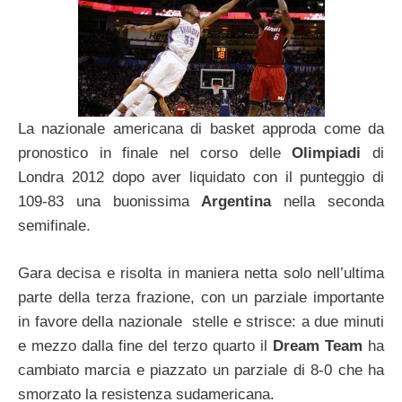
La nazionale americana di basket approda come da
pronostico in finale nel corso delle
Olimpiadi
di
Londra 2012 dopo aver liquidato con il punteggio di
109-83 una buonissima
Argentina
nella seconda
semifinale.
Gara decisa e risolta in maniera netta solo nell’ultima
parte della terza frazione, con un parziale importante
in favore della nazionale stelle e strisce: a due minuti
e mezzo dalla fine del terzo quarto il
Dream Team
ha
cambiato marcia e piazzato un parziale di 8-0 che ha
smorzato la resistenza sudamericana.