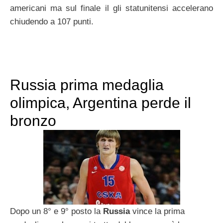
americani ma sul finale il gli statunitensi accelerano
chiudendo a 107 punti.
Russia prima medaglia
olimpica, Argentina perde il
bronzo
Dopo un 8° e 9° posto la
Russia
vince la prima