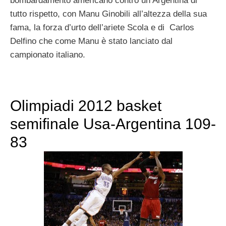
bombardamento americano contro un’Argentina di
tutto rispetto, con Manu Ginobili all’altezza della sua
fama, la forza d’urto dell’ariete Scola e di Carlos
Delfino che come Manu è stato lanciato dal
campionato italiano.
Olimpiadi 2012 basket
semifinale Usa-Argentina 109-
83