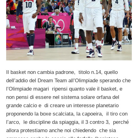
Il basket non cambia padrone, titolo n.14, quello
dell’addio del Dream Team all’Olimpiade sperando che
l’Olimpiade magari ripensi quanto vale il basket, e
non pensi di essere nel sistema solare orfana del
grande calcio e di creare un interesse planetario
proponendo la boxe scalciata, la capoeira, il tiro con
l’arco, le discipline da spiaggia, il 3 contro 3, perché
allora protestiamo anche noi chiedendo che sia