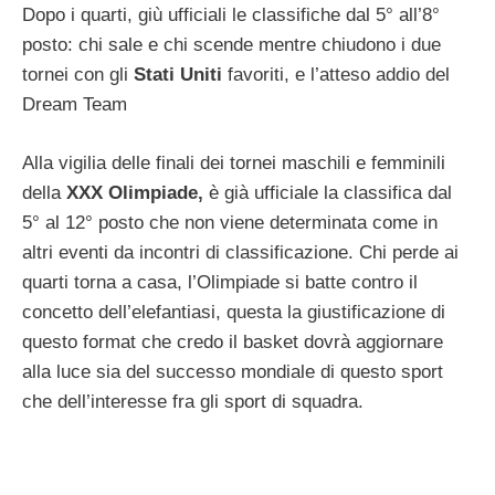
Dopo i quarti, giù ufficiali le classifiche dal 5° all’8°
posto: chi sale e chi scende mentre chiudono i due
tornei con gli
Stati Uniti
favoriti, e l’atteso addio del
Dream Team
Alla vigilia delle finali dei tornei maschili e femminili
della
XXX Olimpiade,
è già ufficiale la classifica dal
5° al 12° posto che non viene determinata come in
altri eventi da incontri di classificazione. Chi perde ai
quarti torna a casa, l’Olimpiade si batte contro il
concetto dell’elefantiasi, questa la giustificazione di
questo format che credo il basket dovrà aggiornare
alla luce sia del successo mondiale di questo sport
che dell’interesse fra gli sport di squadra.