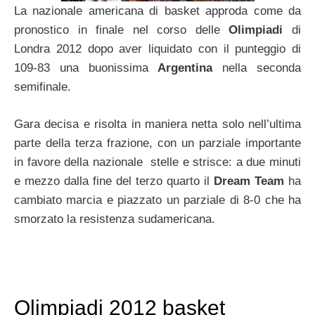
La nazionale americana di basket approda come da
pronostico in finale nel corso delle
Olimpiadi
di
Londra 2012 dopo aver liquidato con il punteggio di
109-83 una buonissima
Argentina
nella seconda
semifinale.
Gara decisa e risolta in maniera netta solo nell’ultima
parte della terza frazione, con un parziale importante
in favore della nazionale stelle e strisce: a due minuti
e mezzo dalla fine del terzo quarto il
Dream Team
ha
cambiato marcia e piazzato un parziale di 8-0 che ha
smorzato la resistenza sudamericana.
Olimpiadi 2012 basket