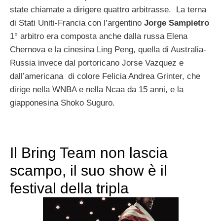
state chiamate a dirigere quattro arbitrasse. La terna
di Stati Uniti-Francia con l’argentino
Jorge Sampietro
1° arbitro era composta anche dalla russa Elena
Chernova e la cinesina Ling Peng, quella di Australia-
Russia invece dal portoricano Jorse Vazquez e
dall’americana di colore Felicia Andrea Grinter, che
dirige nella WNBA e nella Ncaa da 15 anni, e la
giapponesina Shoko Suguro.
Il Bring Team non lascia
scampo, il suo show è il
festival della tripla