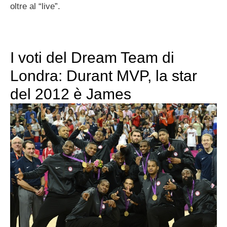
oltre al “live”.
I voti del Dream Team di
Londra: Durant MVP, la star
del 2012 è James