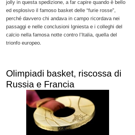
jolly in questa spedizione, a far capire quando è bello
ed esplosivo il famoso basket delle “furie rosse”,
perché davvero chi andava in campo ricordava nei
passaggi e nelle conclusioni Igniesta e i colleghi del
calcio nella famosa notte contro l’Italia, quella del
trionfo europeo.
Olimpiadi basket, riscossa di
Russia e Francia