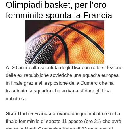
Olimpiadi basket, per l’oro
femminile spunta la Francia
A 20 anni dalla sconfitta degli
Usa
contro la selezione
delle ex repubbliche sovietiche una squadra europea
in finale grazie all’esplosione della Dumerc che ha
trascinato la squadra che arriva a sfidare gli Usa
imbattuta
Stati Uniti e Francia
arrivano dunque imbattute nella
finale femminile di sabato 11 agosto (ore 21) che avrà