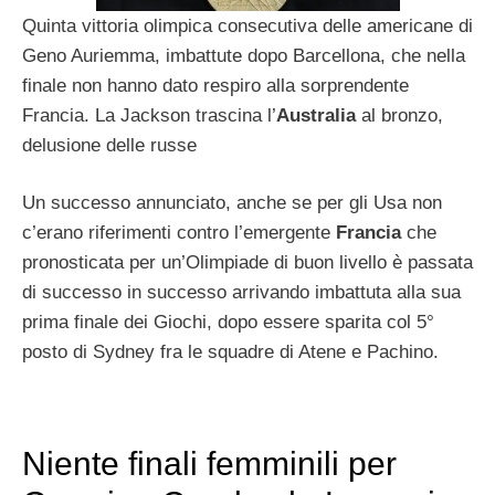
Quinta vittoria olimpica consecutiva delle americane di
Geno Auriemma, imbattute dopo Barcellona, che nella
finale non hanno dato respiro alla sorprendente
Francia. La Jackson trascina l’
Australia
al bronzo,
delusione delle russe
Un successo annunciato, anche se per gli Usa non
c’erano riferimenti contro l’emergente
Francia
che
pronosticata per un’Olimpiade di buon livello è passata
di successo in successo arrivando imbattuta alla sua
prima finale dei Giochi, dopo essere sparita col 5°
posto di Sydney fra le squadre di Atene e Pachino.
Niente finali femminili per