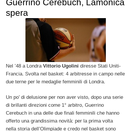
Guerrino Cerebuch, Lamonica
spera
Nel ’48 a Londra
Vittorio Ugolini
diresse Stati Uniti-
Francia. Svolta nel basket: 4 arbitresse in campo nelle
due terne per le medaglie femminili di Londra.
Un po’ di delusione per non aver visto, dopo una serie
di brillanti direzioni come 1° arbitro, Guerrino
Cerebuch in una delle due finali femminili che hanno
offerto una grandissima novità: per la prima volta
nella storia dell’Olimpiade e credo nel basket sono