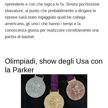
riprenderle e con che logica lo fa. Sinora pochissime
sbavature, al punto che probabilmente a dirigere le
riprese sarà stato ingaggiato qualche collega
americano, gli unici che hanno i tempi e la
conoscenza giusta per realizzare correttamente una
partita di basket.
Olimpiadi, show degli Usa con
la Parker