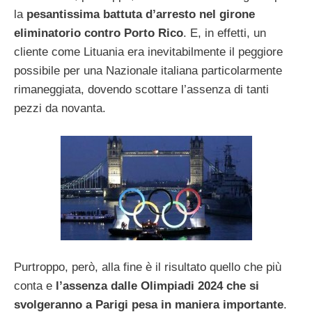
la
pesantissima battuta d’arresto nel girone
eliminatorio contro Porto Rico
. E, in effetti, un
cliente come Lituania era inevitabilmente il peggiore
possibile per una Nazionale italiana particolarmente
rimaneggiata, dovendo scottare l’assenza di tanti
pezzi da novanta.
Purtroppo, però, alla fine è il risultato quello che più
conta e
l’assenza dalle Olimpiadi 2024 che si
svolgeranno a Parigi pesa in maniera importante
.