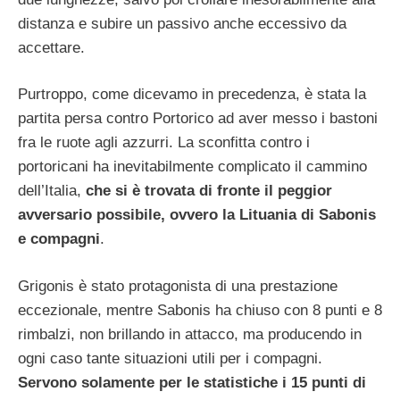
distanza e subire un passivo anche eccessivo da
accettare.
Purtroppo, come dicevamo in precedenza, è stata la
partita persa contro Portorico ad aver messo i bastoni
fra le ruote agli azzurri. La sconfitta contro i
portoricani ha inevitabilmente complicato il cammino
dell’Italia,
che si è trovata di fronte il peggior
avversario possibile, ovvero la Lituania di Sabonis
e compagni
.
Grigonis è stato protagonista di una prestazione
eccezionale, mentre Sabonis ha chiuso con 8 punti e 8
rimbalzi, non brillando in attacco, ma producendo in
ogni caso tante situazioni utili per i compagni.
Servono solamente per le statistiche i 15 punti di