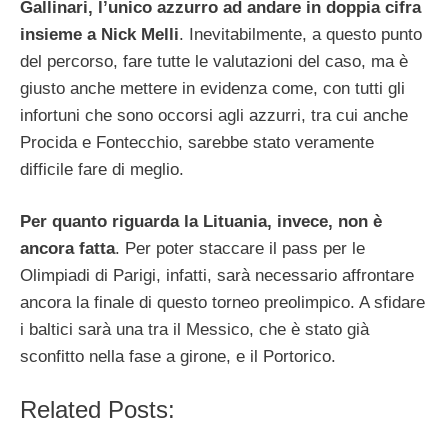
Gallinari, l’unico azzurro ad andare in doppia cifra
insieme a Nick Melli
. Inevitabilmente, a questo punto
del percorso, fare tutte le valutazioni del caso, ma è
giusto anche mettere in evidenza come, con tutti gli
infortuni che sono occorsi agli azzurri, tra cui anche
Procida e Fontecchio, sarebbe stato veramente
difficile fare di meglio.
Per quanto riguarda la Lituania, invece, non è
ancora fatta
. Per poter staccare il pass per le
Olimpiadi di Parigi, infatti, sarà necessario affrontare
ancora la finale di questo torneo preolimpico. A sfidare
i baltici sarà una tra il Messico, che è stato già
sconfitto nella fase a girone, e il Portorico.
Related Posts: