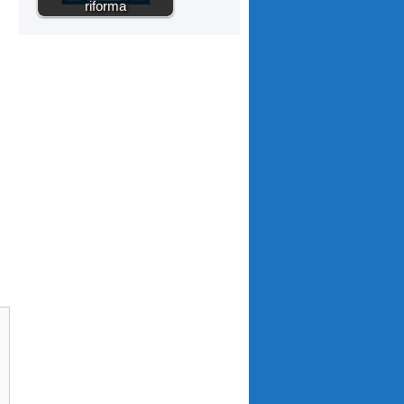
riforma