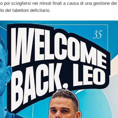
 poi sciogliersi nei minuti finali a causa di una gestione dei
o dei tabelloni deficitario.