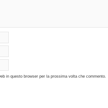
 web in questo browser per la prossima volta che commento.