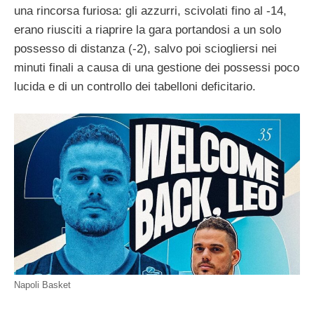
una rincorsa furiosa: gli azzurri, scivolati fino al -14,
erano riusciti a riaprire la gara portandosi a un solo
possesso di distanza (-2), salvo poi sciogliersi nei
minuti finali a causa di una gestione dei possessi poco
lucida e di un controllo dei tabelloni deficitario.
Napoli Basket