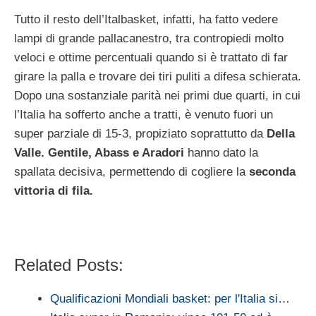
Tutto il resto dell’Italbasket, infatti, ha fatto vedere
lampi di grande pallacanestro, tra contropiedi molto
veloci e ottime percentuali quando si è trattato di far
girare la palla e trovare dei tiri puliti a difesa schierata.
Dopo una sostanziale parità nei primi due quarti, in cui
l’Italia ha sofferto anche a tratti, è venuto fuori un
super parziale di 15-3, propiziato soprattutto da
Della
Valle. Gentile, Abass e Aradori
hanno dato la
spallata decisiva, permettendo di cogliere la
seconda
vittoria di fila.
Related Posts:
Qualificazioni Mondiali basket: per l'Italia si…