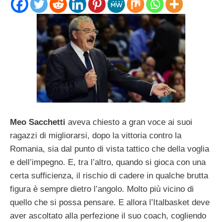
Meo Sacchetti
aveva chiesto a gran voce ai suoi
ragazzi di migliorarsi, dopo la vittoria contro la
Romania, sia dal punto di vista tattico che della voglia
e dell’impegno. E, tra l’altro, quando si gioca con una
certa sufficienza, il rischio di cadere in qualche brutta
figura è sempre dietro l’angolo. Molto più vicino di
quello che si possa pensare. E allora l’Italbasket deve
aver ascoltato alla perfezione il suo coach, cogliendo