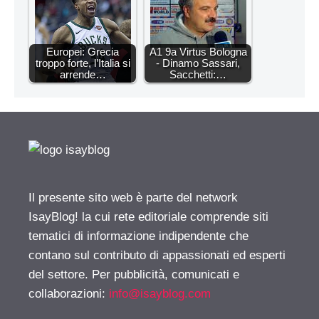
Europei: Grecia
A1 9a Virtus Bologna
troppo forte, l’Italia si
- Dinamo Sassari,
arrende…
Sacchetti:…
Il presente sito web è parte del network
IsayBlog! la cui rete editoriale comprende siti
tematici di informazione indipendente che
contano sul contributo di appassionati ed esperti
del settore. Per pubblicità, comunicati e
collaborazioni:
info@isayblog.com