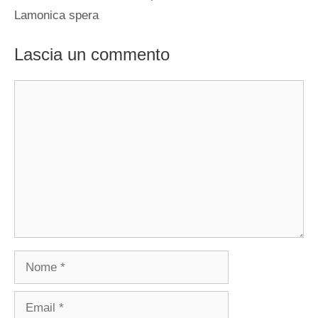
Lamonica spera
Lascia un commento
Commento
Nome
Email