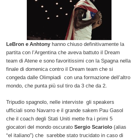
LeBron e Anhtony
hanno chiuso definitivamente la
partita con l’Argentina che aveva battuto il Dream
team di Atene e sono favoritissimi con la Spagna nella
finale di domenica contro il Dream team che si
congeda dalle Olimpiadi con una formazione dell’altro
mondo, che punta più sul tiro da 3 che da 2.
Tripudio spagnolo, nelle interviste gli speakers
ufficiali sono Navarro e il grande sakem Pau Gasol
che il coach degli Stati Uniti mette fra i primi 5
giocatori del mondo oscurato
Sergio Scariolo
(alias
“el italiano”) che sarebbe stato trucidato in caso di