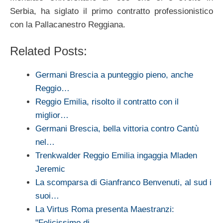
Serbia, ha siglato il primo contratto professionistico
con la Pallacanestro Reggiana.
Related Posts:
Germani Brescia a punteggio pieno, anche
Reggio…
Reggio Emilia, risolto il contratto con il
miglior…
Germani Brescia, bella vittoria contro Cantù
nel…
Trenkwalder Reggio Emilia ingaggia Mladen
Jeremic
La scomparsa di Gianfranco Benvenuti, al sud i
suoi…
La Virtus Roma presenta Maestranzi:
"Felicissimo di…