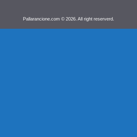
Pallarancione.com © 2026. All right reserverd.