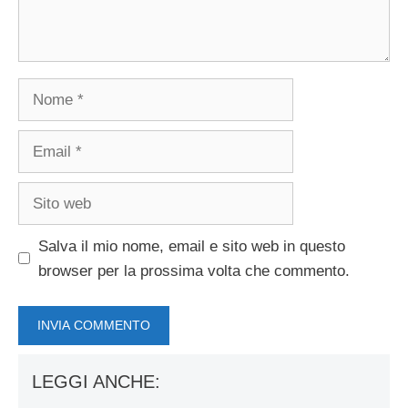
Nome
Email
Sito
web
Salva il mio nome, email e sito web in questo
browser per la prossima volta che commento.
LEGGI ANCHE: