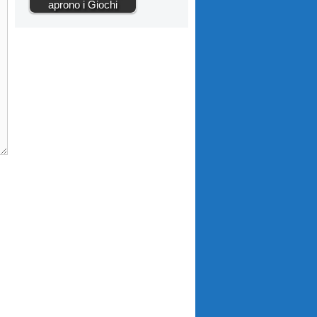
aprono i Giochi