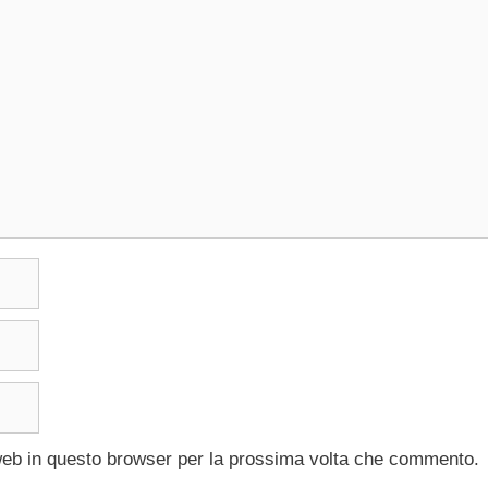
 web in questo browser per la prossima volta che commento.