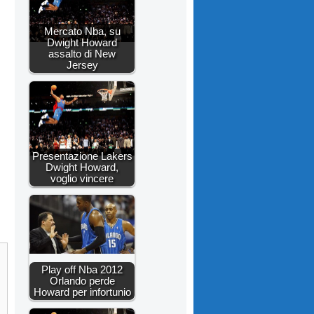
Mercato Nba, su
Dwight Howard
assalto di New
Jersey
Presentazione Lakers
Dwight Howard,
voglio vincere
Play off Nba 2012
Orlando perde
Howard per infortunio