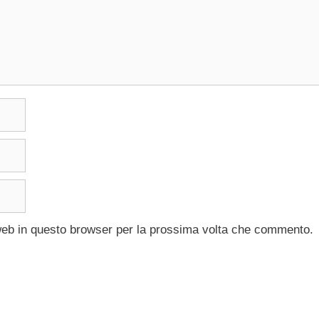
 web in questo browser per la prossima volta che commento.