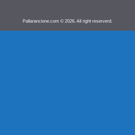
Pallarancione.com © 2026. All right reserverd.