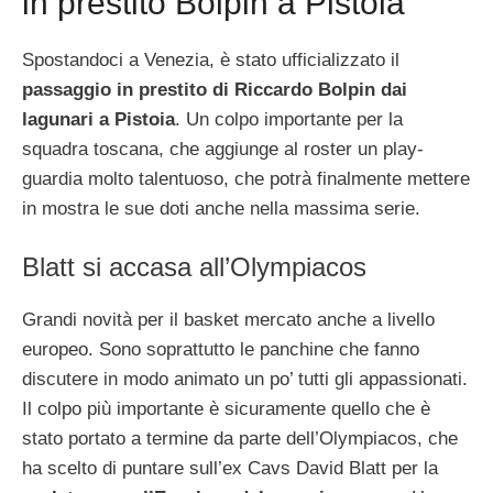
in prestito Bolpin a Pistoia
Spostandoci a Venezia, è stato ufficializzato il
passaggio in prestito di Riccardo Bolpin dai
lagunari a Pistoia
. Un colpo importante per la
squadra toscana, che aggiunge al roster un play-
guardia molto talentuoso, che potrà finalmente mettere
in mostra le sue doti anche nella massima serie.
Blatt si accasa all’Olympiacos
Grandi novità per il basket mercato anche a livello
europeo. Sono soprattutto le panchine che fanno
discutere in modo animato un po’ tutti gli appassionati.
Il colpo più importante è sicuramente quello che è
stato portato a termine da parte dell’Olympiacos, che
ha scelto di puntare sull’ex Cavs David Blatt per la