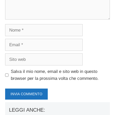
Nome
Email
Sito
web
Salva il mio nome, email e sito web in questo
browser per la prossima volta che commento.
LEGGI ANCHE: