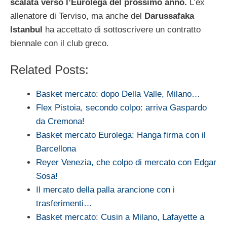
scalata verso l’Eurolega del prossimo anno.
L’ex
allenatore di Terviso, ma anche del
Darussafaka
Istanbul
ha accettato di sottoscrivere un contratto
biennale con il club greco.
Related Posts:
Basket mercato: dopo Della Valle, Milano…
Flex Pistoia, secondo colpo: arriva Gaspardo
da Cremona!
Basket mercato Eurolega: Hanga firma con il
Barcellona
Reyer Venezia, che colpo di mercato con Edgar
Sosa!
Il mercato della palla arancione con i
trasferimenti…
Basket mercato: Cusin a Milano, Lafayette a