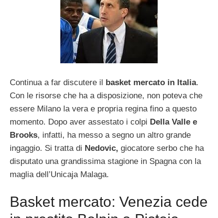
Continua a far discutere il
basket mercato in Italia
.
Con le risorse che ha a disposizione, non poteva che
essere Milano la vera e propria regina fino a questo
momento. Dopo aver assestato i colpi
Della Valle e
Brooks
, infatti, ha messo a segno un altro grande
ingaggio. Si tratta di
Nedovic,
giocatore serbo che ha
disputato una grandissima stagione in Spagna con la
maglia dell’Unicaja Malaga.
Basket mercato: Venezia cede