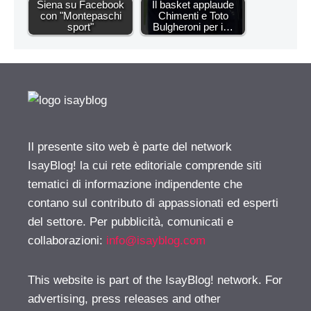
Siena su Facebook
Il basket applaude
con "Montepaschi
Chimenti e Toto
sport"
Bulgheroni per i…
Il presente sito web è parte del network
IsayBlog! la cui rete editoriale comprende siti
tematici di informazione indipendente che
contano sul contributo di appassionati ed esperti
del settore. Per pubblicità, comunicati e
collaborazioni:
info@isayblog.com
This website is part of the IsayBlog! network. For
advertising, press releases and other