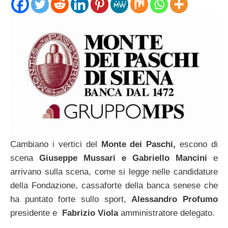
Cambiano i vertici del
Monte dei Paschi,
escono di
scena
Giuseppe Mussari e Gabriello Mancini
e
arrivano sulla scena, come si legge nelle candidature
della Fondazione, cassaforte della banca senese che
ha puntato forte sullo sport,
Alessandro Profumo
presidente e
Fabrizio Viola
amministratore delegato.