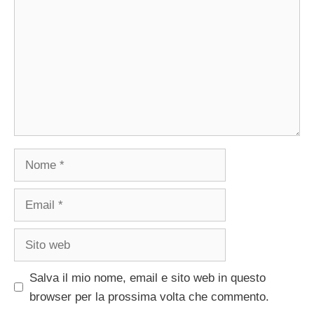
Nome
Email
Sito
web
Salva il mio nome, email e sito web in questo
browser per la prossima volta che commento.