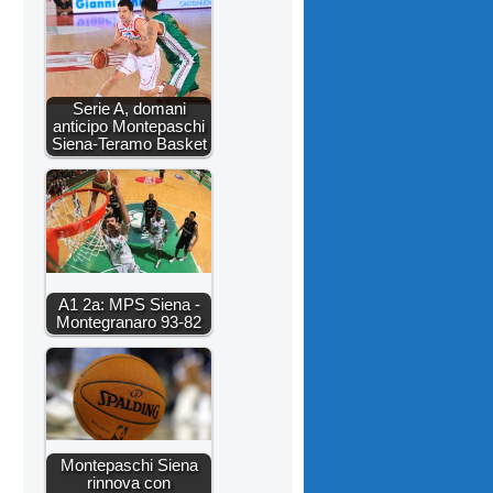
Serie A, domani
anticipo Montepaschi
Siena-Teramo Basket
A1 2a: MPS Siena -
Montegranaro 93-82
Montepaschi Siena
rinnova con