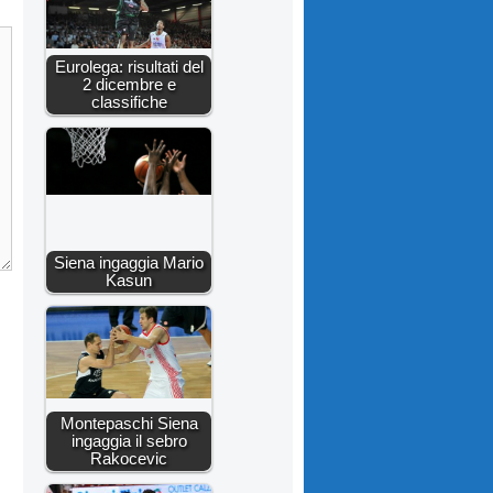
Eurolega: risultati del
2 dicembre e
classifiche
Siena ingaggia Mario
Kasun
Montepaschi Siena
ingaggia il sebro
Rakocevic