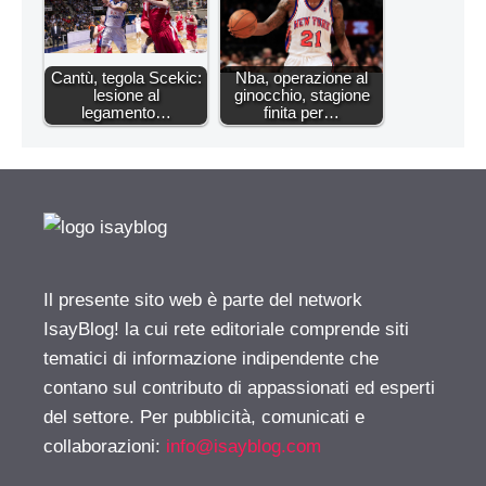
Cantù, tegola Scekic:
Nba, operazione al
lesione al
ginocchio, stagione
legamento…
finita per…
Il presente sito web è parte del network
IsayBlog! la cui rete editoriale comprende siti
tematici di informazione indipendente che
contano sul contributo di appassionati ed esperti
del settore. Per pubblicità, comunicati e
collaborazioni:
info@isayblog.com