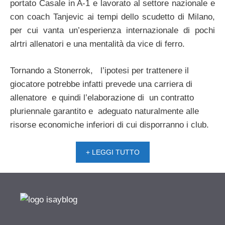
portato Casale in A-1 e lavorato al settore nazionale e
con coach Tanjevic ai tempi dello scudetto di Milano,
per cui vanta un’esperienza internazionale di pochi
alrtri allenatori e una mentalità da vice di ferro.
Tornando a Stonerrok, l’ipotesi per trattenere il
giocatore potrebbe infatti prevede una carriera di
allenatore e quindi l’elaborazione di un contratto
pluriennale garantito e adeguato naturalmente alle
risorse economiche inferiori di cui disporranno i club.
+ LEGGI TUTTO