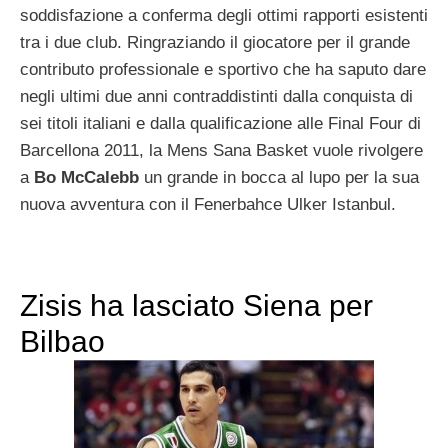
soddisfazione a conferma degli ottimi rapporti esistenti
tra i due club. Ringraziando il giocatore per il grande
contributo professionale e sportivo che ha saputo dare
negli ultimi due anni contraddistinti dalla conquista di
sei titoli italiani e dalla qualificazione alle Final Four di
Barcellona 2011, la Mens Sana Basket vuole rivolgere
a
Bo McCalebb
un grande in bocca al lupo per la sua
nuova avventura con il Fenerbahce Ulker Istanbul.
Zisis ha lasciato Siena per
Bilbao