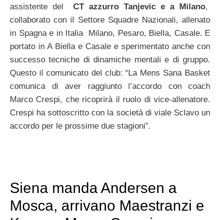
assistente del
CT azzurro Tanjevic e a Milano
,
collaborato con il Settore Squadre Nazionali, allenato
in Spagna e in Italia Milano, Pesaro, Biella, Casale. E
portato in A Biella e Casale e sperimentato anche con
successo tecniche di dinamiche mentali e di gruppo.
Questo il comunicato del club: “La Mens Sana Basket
comunica di aver raggiunto l’accordo con coach
Marco Crespi, che ricoprirà il ruolo di vice-allenatore.
Crespi ha sottoscritto con la società di viale Sclavo un
accordo per le prossime due stagioni”.
Siena manda Andersen a
Mosca, arrivano Maestranzi e