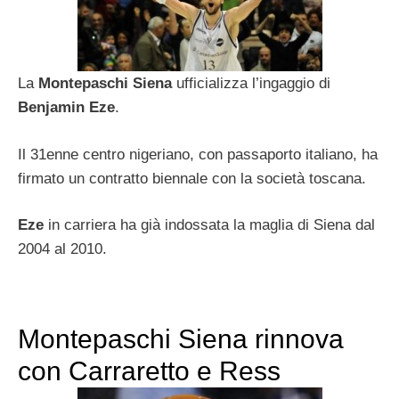
La
Montepaschi Siena
ufficializza l’ingaggio di
Benjamin Eze
.
Il 31enne centro nigeriano, con passaporto italiano, ha
firmato un contratto biennale con la società toscana.
Eze
in carriera ha già indossata la maglia di Siena dal
2004 al 2010.
Montepaschi Siena rinnova
con Carraretto e Ress