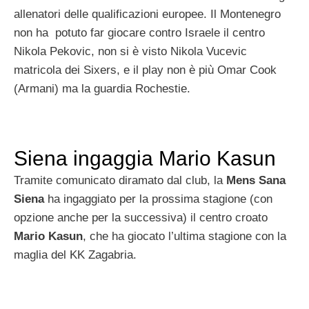
allenatori delle qualificazioni europee. Il Montenegro
non ha potuto far giocare contro Israele il centro
Nikola Pekovic, non si è visto Nikola Vucevic
matricola dei Sixers, e il play non è più Omar Cook
(Armani) ma la guardia Rochestie.
Siena ingaggia Mario Kasun
Tramite comunicato diramato dal club, la
Mens Sana
Siena
ha ingaggiato per la prossima stagione (con
opzione anche per la successiva) il centro croato
Mario Kasun
, che ha giocato l’ultima stagione con la
maglia del KK Zagabria.