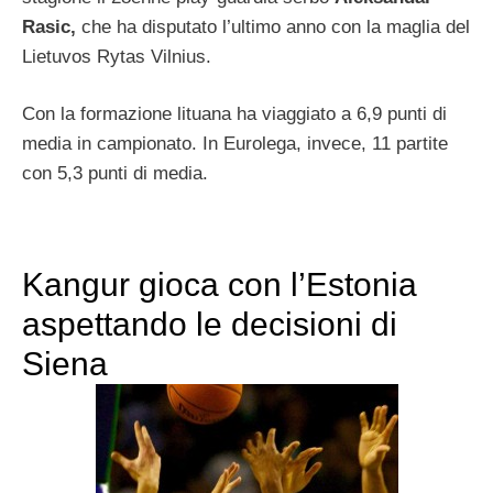
Rasic,
che ha disputato l’ultimo anno con la maglia del
Lietuvos Rytas Vilnius.
Con la formazione lituana ha viaggiato a 6,9 punti di
media in campionato. In Eurolega, invece, 11 partite
con 5,3 punti di media.
Kangur gioca con l’Estonia
aspettando le decisioni di
Siena