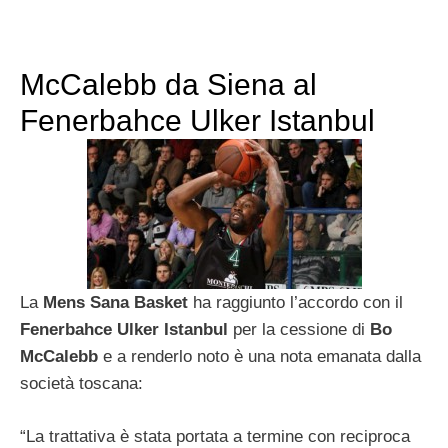
McCalebb da Siena al
Fenerbahce Ulker Istanbul
La
Mens Sana Basket
ha raggiunto l’accordo con il
Fenerbahce Ulker Istanbul
per la cessione di
Bo
McCalebb
e a renderlo noto è una nota emanata dalla
società toscana:
“La trattativa è stata portata a termine con reciproca