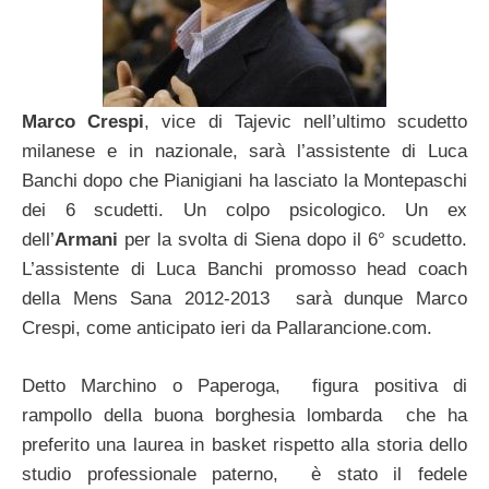
Marco Crespi
, vice di Tajevic nell’ultimo scudetto
milanese e in nazionale, sarà l’assistente di Luca
Banchi dopo che Pianigiani ha lasciato la Montepaschi
dei 6 scudetti. Un colpo psicologico. Un ex
dell’
Armani
per la svolta di Siena dopo il 6° scudetto.
L’assistente di Luca Banchi promosso head coach
della Mens Sana 2012-2013 sarà dunque Marco
Crespi, come anticipato ieri da Pallarancione.com.
Detto Marchino o Paperoga, figura positiva di
rampollo della buona borghesia lombarda che ha
preferito una laurea in basket rispetto alla storia dello
studio professionale paterno, è stato il fedele