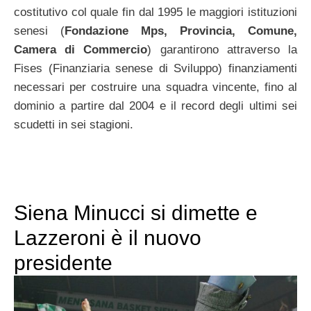
costitutivo col quale fin dal 1995 le maggiori istituzioni
senesi (
Fondazione Mps, Provincia, Comune,
Camera di Commercio
) garantirono attraverso la
Fises (Finanziaria senese di Sviluppo) finanziamenti
necessari per costruire una squadra vincente, fino al
dominio a partire dal 2004 e il record degli ultimi sei
scudetti in sei stagioni.
Siena Minucci si dimette e
Lazzeroni è il nuovo
presidente