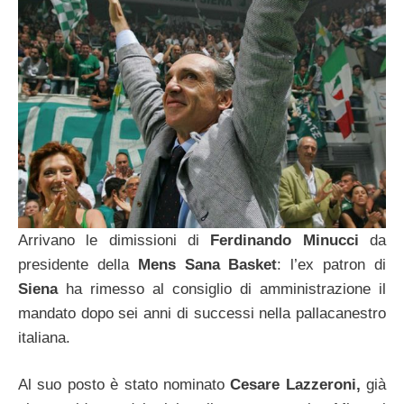
Arrivano le dimissioni di
Ferdinando Minucci
da
presidente della
Mens Sana Basket
: l’ex patron di
Siena
ha rimesso al consiglio di amministrazione il
mandato dopo sei anni di successi nella pallacanestro
italiana.
Al suo posto è stato nominato
Cesare Lazzeroni,
già