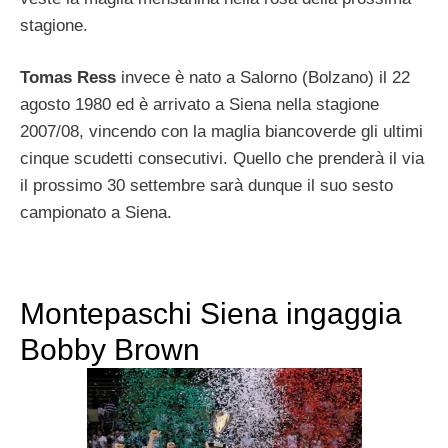
stagione.
Tomas Ress
invece è nato a Salorno (Bolzano) il 22
agosto 1980 ed è arrivato a Siena nella stagione
2007/08, vincendo con la maglia biancoverde gli ultimi
cinque scudetti consecutivi. Quello che prenderà il via
il prossimo 30 settembre sarà dunque il suo sesto
campionato a Siena.
Montepaschi Siena ingaggia
Bobby Brown