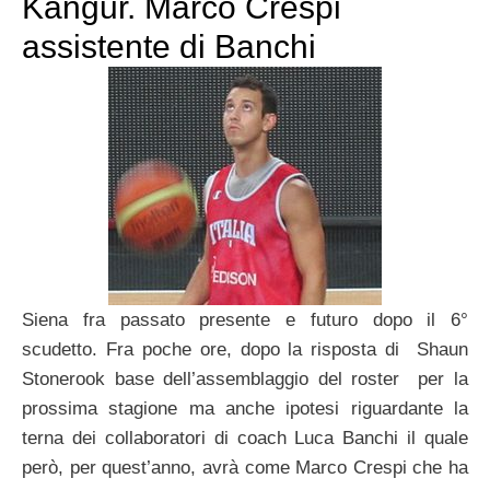
Kangur. Marco Crespi
assistente di Banchi
Siena fra passato presente e futuro dopo il 6°
scudetto. Fra poche ore, dopo la risposta di Shaun
Stonerook base dell’assemblaggio del roster per la
prossima stagione ma anche ipotesi riguardante la
terna dei collaboratori di coach Luca Banchi il quale
però, per quest’anno, avrà come Marco Crespi che ha