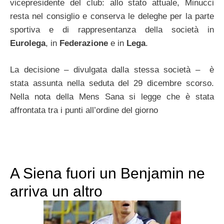
vicepresidente del club: allo stato attuale, Minucci
resta nel consiglio e conserva le deleghe per la parte
sportiva e di rappresentanza della società in
Eurolega
, in
Federazione
e in
Lega
.
La decisione – divulgata dalla stessa società – è
stata assunta nella seduta del 29 dicembre scorso.
Nella nota della Mens Sana si legge che è stata
affrontata tra i punti all’ordine del giorno
A Siena fuori un Benjamin ne
arriva un altro