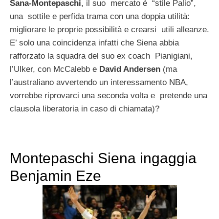
Sana-Montepaschi
, il suo mercato è “stile Palio”,
una sottile e perfida trama con una doppia utilità:
migliorare le proprie possibilità e crearsi utili alleanze.
E’ solo una coincidenza infatti che Siena abbia
rafforzato la squadra del suo ex coach Pianigiani,
l’Ulker, con McCalebb e
David Andersen
(ma
l’australiano avvertendo un interessamento NBA,
vorrebbe riprovarci una seconda volta e pretende una
clausola liberatoria in caso di chiamata)?
Montepaschi Siena ingaggia
Benjamin Eze