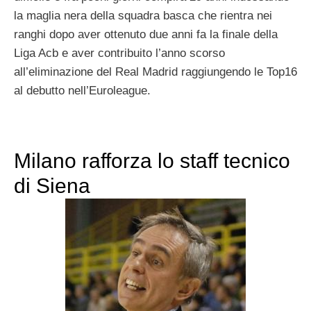
la maglia nera della squadra basca che rientra nei
ranghi dopo aver ottenuto due anni fa la finale della
Liga Acb e aver contribuito l’anno scorso
all’eliminazione del Real Madrid raggiungendo le Top16
al debutto nell’Euroleague.
Milano rafforza lo staff tecnico
di Siena