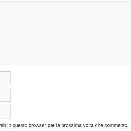
 web in questo browser per la prossima volta che commento.