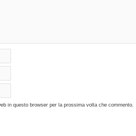
 web in questo browser per la prossima volta che commento.