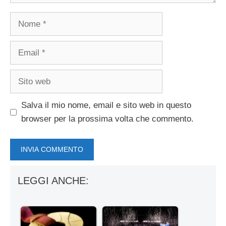
Nome
Email
Sito
web
Salva il mio nome, email e sito web in questo
browser per la prossima volta che commento.
LEGGI ANCHE: