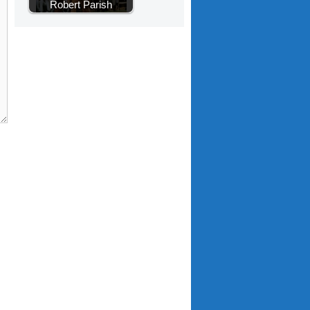
Robert Parish