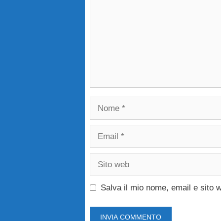
Nome
Email
Sito
web
Salva il mio nome, email e sito