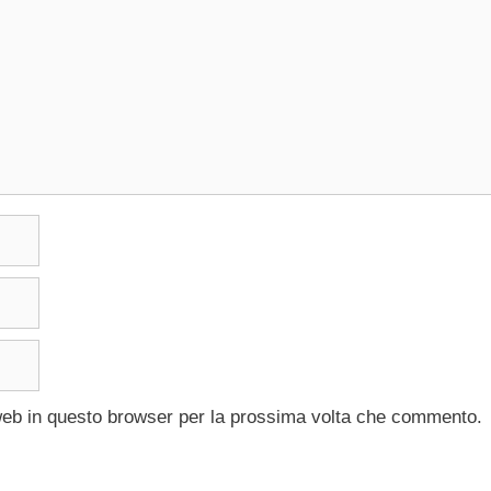
 web in questo browser per la prossima volta che commento.