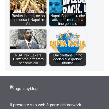
Basket in crisi, ne sa
Napoli Basket più che
qualcosa il Napoli in
attiva sul mercato a
A2
fine gennaio
NBA, l'ex Lakers
Dai dilettanti un no
Crittenton arrestato
deciso alla grande
per omicidio
riforma
Il presente sito web è parte del network