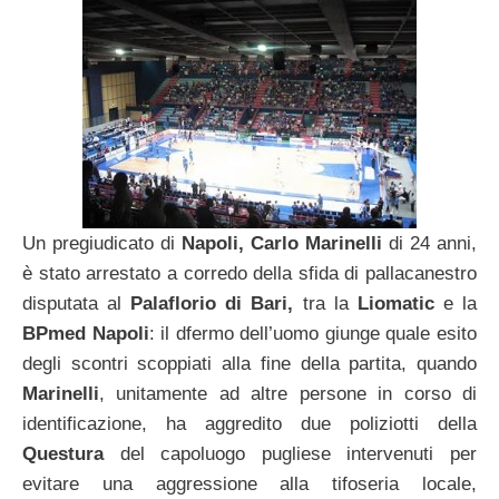
Un pregiudicato di
Napoli, Carlo Marinelli
di 24 anni,
è stato arrestato a corredo della sfida di pallacanestro
disputata al
Palaflorio di Bari,
tra la
Liomatic
e la
BPmed Napoli
: il dfermo dell’uomo giunge quale esito
degli scontri scoppiati alla fine della partita, quando
Marinelli
, unitamente ad altre persone in corso di
identificazione, ha aggredito due poliziotti della
Questura
del capoluogo pugliese intervenuti per
evitare una aggressione alla tifoseria locale,