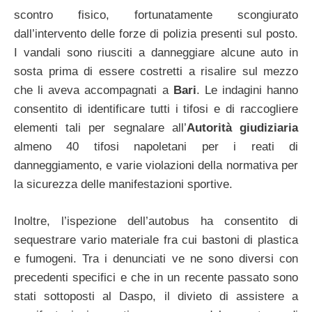
scontro fisico, fortunatamente scongiurato
dall’intervento delle forze di polizia presenti sul posto.
I vandali sono riusciti a danneggiare alcune auto in
sosta prima di essere costretti a risalire sul mezzo
che li aveva accompagnati a
Bari
. Le indagini hanno
consentito di identificare tutti i tifosi e di raccogliere
elementi tali per segnalare all’
Autorità giudiziaria
almeno 40 tifosi napoletani per i reati di
danneggiamento, e varie violazioni della normativa per
la sicurezza delle manifestazioni sportive.
Inoltre, l’ispezione dell’autobus ha consentito di
sequestrare vario materiale fra cui bastoni di plastica
e fumogeni. Tra i denunciati ve ne sono diversi con
precedenti specifici e che in un recente passato sono
stati sottoposti al Daspo, il divieto di assistere a