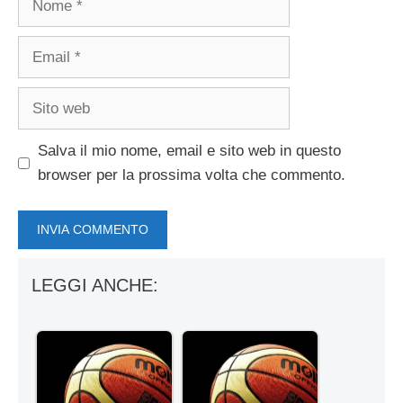
Email
Sito
web
Salva il mio nome, email e sito web in questo
browser per la prossima volta che commento.
LEGGI ANCHE: