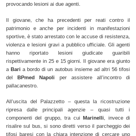
provocando lesioni ai due agenti.
Il giovane, che ha precedenti per reati contro il
patrimonio e anche per incidenti in manifestazioni
sportive, è stato arrestato con le accuse di resistenza,
violenza e lesioni gravi a pubblico ufficiale. Gli agenti
hanno riportato lesioni giudicate guaribili
rispettivamente in 25 e 15 giorni. Il giovane era giunto
a
Bari
a bordo di un autobus insieme ad altri 56 tifosi
del
BPmed Napoli
per assistere all’incontro di
pallacanestro.
All’uscita del Palazzetto – questa la ricostruzione
ripresa dalle principali agenzie – quasi tutti i
componenti del gruppo, tra cui
Marinelli
, invece di
risalire sul bus, si sono diretti verso il parcheggio dei
tifosi baresi con la chiara intenzione di cercare uno