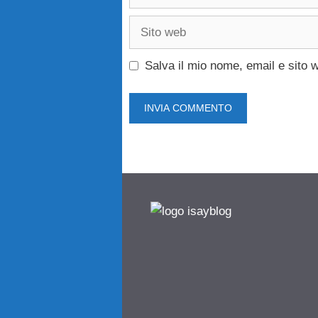
Sito
web
Salva il mio nome, email e sito