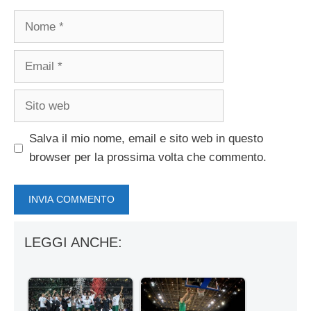
Nome
Email
Sito
web
Salva il mio nome, email e sito web in questo
browser per la prossima volta che commento.
LEGGI ANCHE: