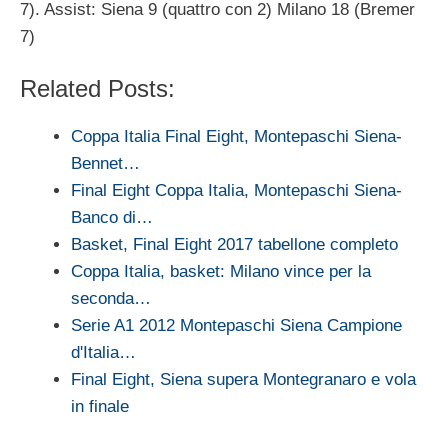
7). Assist: Siena 9 (quattro con 2) Milano 18 (Bremer
7)
Related Posts:
Coppa Italia Final Eight, Montepaschi Siena-
Bennet…
Final Eight Coppa Italia, Montepaschi Siena-
Banco di…
Basket, Final Eight 2017 tabellone completo
Coppa Italia, basket: Milano vince per la
seconda…
Serie A1 2012 Montepaschi Siena Campione
d'Italia…
Final Eight, Siena supera Montegranaro e vola
in finale