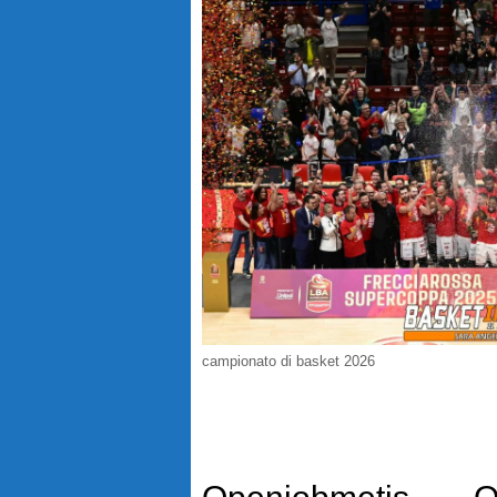
campionato di basket 2026