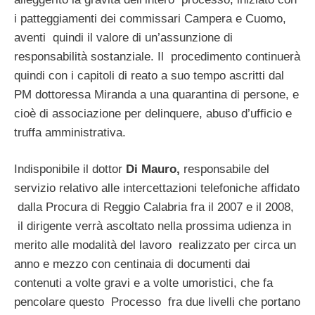
i patteggiamenti dei commissari Campera e Cuomo,
aventi quindi il valore di un’assunzione di
responsabilità sostanziale. Il procedimento continuerà
quindi con i capitoli di reato a suo tempo ascritti dal
PM dottoressa Miranda a una quarantina di persone, e
cioè di associazione per delinquere, abuso d’ufficio e
truffa amministrativa.
Indisponibile il dottor
Di Mauro,
responsabile del
servizio relativo alle intercettazioni telefoniche affidato
dalla Procura di Reggio Calabria fra il 2007 e il 2008,
il dirigente verrà ascoltato nella prossima udienza in
merito alle modalità del lavoro realizzato per circa un
anno e mezzo con centinaia di documenti dai
contenuti a volte gravi e a volte umoristici, che fa
pencolare questo Processo fra due livelli che portano