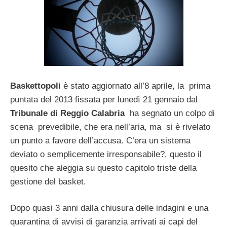
Baskettopoli
è stato aggiornato all’8 aprile, la prima
puntata del 2013 fissata per lunedì 21 gennaio dal
Tribunale di Reggio Calabria
ha segnato un colpo di
scena prevedibile, che era nell’aria, ma si è rivelato
un punto a favore dell’accusa. C’era un sistema
deviato o semplicemente irresponsabile?, questo il
quesito che aleggia su questo capitolo triste della
gestione del basket.
Dopo quasi 3 anni dalla chiusura delle indagini e una
quarantina di avvisi di garanzia arrivati ai capi del