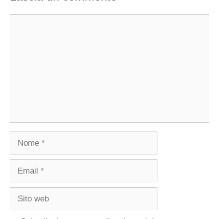
Commento
Nome
Email
Sito
web