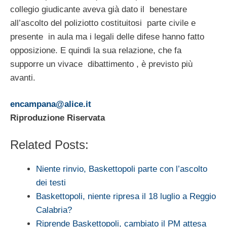
collegio giudicante aveva già dato il benestare
all’ascolto del poliziotto costituitosi parte civile e
presente in aula ma i legali delle difese hanno fatto
opposizione. E quindi la sua relazione, che fa
supporre un vivace dibattimento , è previsto più
avanti.
encampana@alice.it
Riproduzione Riservata
Related Posts:
Niente rinvio, Baskettopoli parte con l’ascolto
dei testi
Baskettopoli, niente ripresa il 18 luglio a Reggio
Calabria?
Riprende Baskettopoli, cambiato il PM attesa