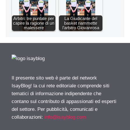
Arbitri: tre puntate per
La Giudicante del
capire la ragione di un
basket riammette
malessere
l’arbitro Giovanrosa
Il presente sito web è parte del network
IsayBlog! la cui rete editoriale comprende siti
tematici di informazione indipendente che
contano sul contributo di appassionati ed esperti
del settore. Per pubblicità, comunicati e
collaborazioni:
info@isayblog.com