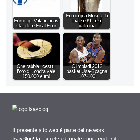
Eurocup a Mosca: la
Eurocup, Valanciunas
finale è Khimki-
star delle Final Four
Valencia
Che rabbia i cestiti,
Olimpiadi 2012
l’oro di Londra vale
basket Usa-Spagna
150.000 euro!
107-100
Il presente sito web è parte del network
IsayBlog! la cui rete editoriale comprende siti