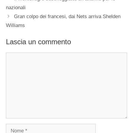
nazionali
Gran colpo dei francesi, dai Nets arriva Shelden
Williams
Lascia un commento
Commento
Nome