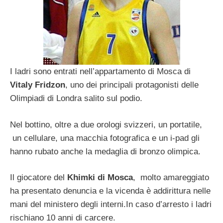
I ladri sono entrati nell’appartamento di Mosca di
Vitaly Fridzon
, uno dei principali protagonisti delle
Olimpiadi di Londra salito sul podio.
Nel bottino, oltre a due orologi svizzeri, un portatile,
un cellulare, una macchia fotografica e un i-pad gli
hanno rubato anche la medaglia di bronzo olimpica.
Il giocatore del
Khimki di Mosca
, molto amareggiato
ha presentato denuncia e la vicenda è addirittura nelle
mani del ministero degli interni.In caso d’arresto i ladri
rischiano 10 anni di carcere.