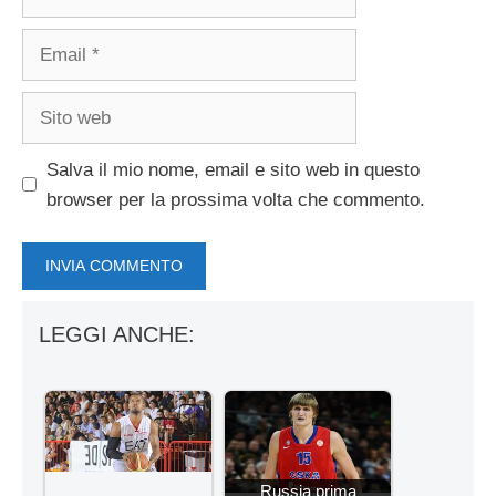
Email
Sito
web
Salva il mio nome, email e sito web in questo
browser per la prossima volta che commento.
LEGGI ANCHE:
Russia prima