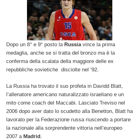
Dopo un 8° e 9° posto la
Russia
vince la prima
medaglia, anche se si tratta del bronzo ma è la
conferma della scalata della maggiore delle ex
repubbliche sovietiche disciolte nel ’92.
La Russia ha trovato il suo profeta in Davidd Blatt,
l’allenatore americano naturalizzato israeliano e un
mito come coach del Maccabi. Lasciato Treviso nel
2006 dopo aver dato lo scudetto alla Benetton, Blatt ha
lavorato per la Federazione russa riuscendo a portare
la nazionale alla sorprendente vittoria nell’europeo
2007 a
Madrid
.