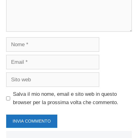
Nome
Email
Sito
web
Salva il mio nome, email e sito web in questo
browser per la prossima volta che commento.