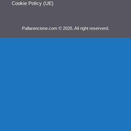
Cookie Policy (UE)
Pallarancione.com © 2026. All right reserverd.