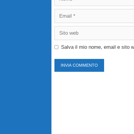
Email
Sito
web
Salva il mio nome, email e sito