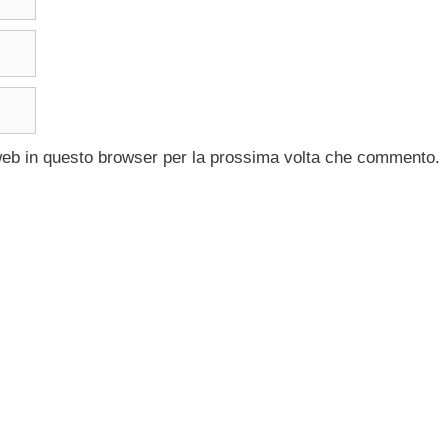
 web in questo browser per la prossima volta che commento.