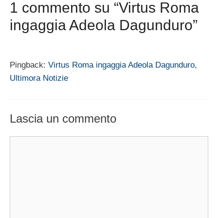
1 commento su “Virtus Roma
ingaggia Adeola Dagunduro”
Pingback:
Virtus Roma ingaggia Adeola Dagunduro,
Ultimora Notizie
Lascia un commento
Commento