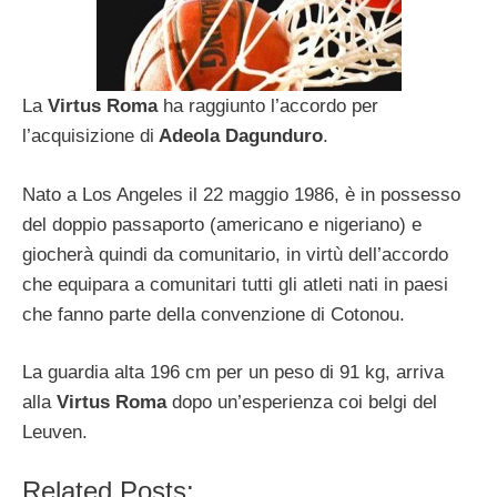
La
Virtus Roma
ha raggiunto l’accordo per
l’acquisizione di
Adeola Dagunduro
.
Nato a Los Angeles il 22 maggio 1986, è in possesso
del doppio passaporto (americano e nigeriano) e
giocherà quindi da comunitario, in virtù dell’accordo
che equipara a comunitari tutti gli atleti nati in paesi
che fanno parte della convenzione di Cotonou.
La guardia alta 196 cm per un peso di 91 kg, arriva
alla
Virtus Roma
dopo un’esperienza coi belgi del
Leuven.
Related Posts: