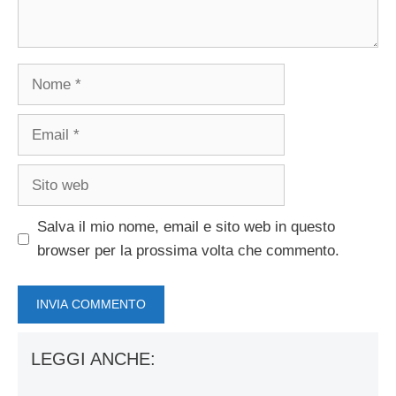
Nome
Email
Sito
web
Salva il mio nome, email e sito web in questo
browser per la prossima volta che commento.
LEGGI ANCHE: