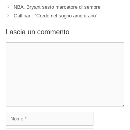
NBA, Bryant sesto marcatore di sempre
Gallinari: “Credo nel sogno americano”
Lascia un commento
Commento
Nome