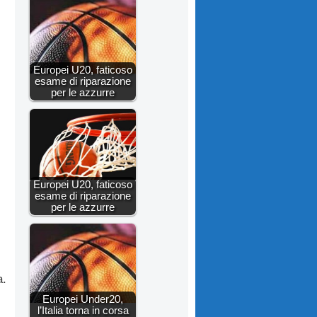
Europei U20, faticoso
esame di riparazione
per le azzurre
Europei U20, faticoso
esame di riparazione
per le azzurre
a.
Europei Under20,
l’Italia torna in corsa