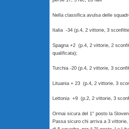
Nella classifica avulsa delle squadre
Italia -34 (p.4, 2 vittorie, 3 sconfit
Spagna +2 (p.4, 2 vittorie, 2 sconfit
qualificata);
Turchia -20 (p.4, 2 vittorie, 3 sconfi
Lituania + 23 (p.4, 2 vittorie, 3 scon
Lettonia +9 (p.2, 2 vittorie, 3 sconfi
Ormai sicura del 1° posto la Sloveni
Passa sicuro chi arriva a 3 vittorie