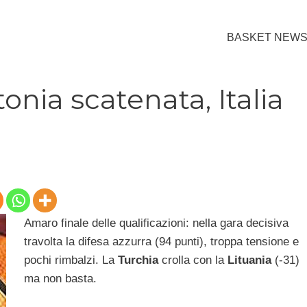
BASKET NEW
onia scatenata, Italia
Amaro finale delle qualificazioni: nella gara decisiva
travolta la difesa azzurra (94 punti), troppa tensione e
pochi rimbalzi. La
Turchia
crolla con la
Lituania
(-31)
ma non basta.