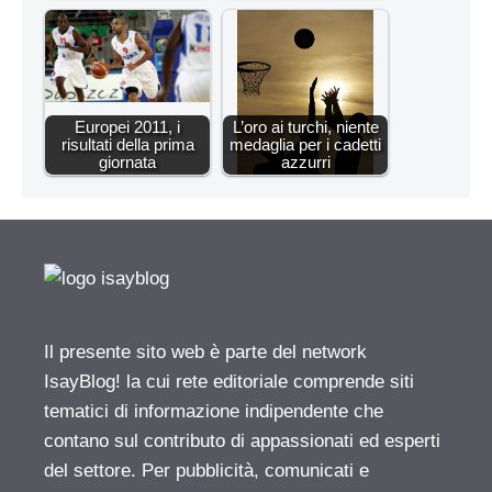
Europei 2011, i
L’oro ai turchi, niente
risultati della prima
medaglia per i cadetti
giornata
azzurri
Il presente sito web è parte del network
IsayBlog! la cui rete editoriale comprende siti
tematici di informazione indipendente che
contano sul contributo di appassionati ed esperti
del settore. Per pubblicità, comunicati e