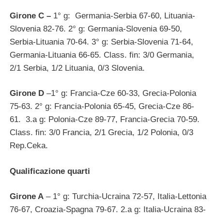
Girone C –
1° g: Germania-Serbia 67-60, Lituania-
Slovenia 82-76. 2° g: Germania-Slovenia 69-50,
Serbia-Lituania 70-64. 3° g: Serbia-Slovenia 71-64,
Germania-Lituania 66-65. Class. fin: 3/0 Germania,
2/1 Serbia, 1/2 Lituania, 0/3 Slovenia.
Girone D
–1° g: Francia-Cze 60-33, Grecia-Polonia
75-63. 2° g: Francia-Polonia 65-45, Grecia-Cze 86-
61. 3.a g: Polonia-Cze 89-77, Francia-Grecia 70-59.
Class. fin: 3/0 Francia, 2/1 Grecia, 1/2 Polonia, 0/3
Rep.Ceka.
Qualificazione quarti
Girone A
– 1° g: Turchia-Ucraina 72-57, Italia-Lettonia
76-67, Croazia-Spagna 79-67. 2.a g: Italia-Ucraina 83-