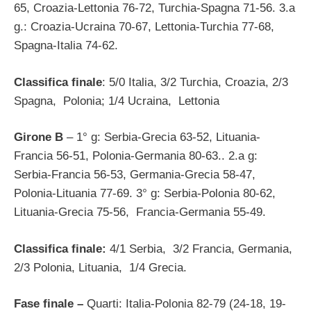
65, Croazia-Lettonia 76-72, Turchia-Spagna 71-56. 3.a
g.: Croazia-Ucraina 70-67, Lettonia-Turchia 77-68,
Spagna-Italia 74-62.
Classifica finale
: 5/0 Italia, 3/2 Turchia, Croazia, 2/3
Spagna, Polonia; 1/4 Ucraina, Lettonia
Girone B
– 1° g: Serbia-Grecia 63-52, Lituania-
Francia 56-51, Polonia-Germania 80-63.. 2.a g:
Serbia-Francia 56-53, Germania-Grecia 58-47,
Polonia-Lituania 77-69. 3° g: Serbia-Polonia 80-62,
Lituania-Grecia 75-56, Francia-Germania 55-49.
Classifica finale:
4/1 Serbia, 3/2 Francia, Germania,
2/3 Polonia, Lituania, 1/4 Grecia.
Fase finale –
Quarti: Italia-Polonia 82-79 (24-18, 19-