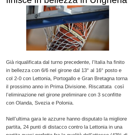
Già riqualificata dal turno precedente, l’Italia ha finito
in bellezza con 6/6 nel girone dal 13° al 16° posto e
col 2-0 con Lettonia, Portogallo e Gran Bretagna torna
il prossimo anno in Prima Divisione. Riscattata così
l’eliminazione nel girone preliminare con 3 sconfitte
con Olanda, Svezia e Polonia.
Nell’ultima gara le azzurre hanno disputato la migliore
partita, 24 punti di distacco contro la Lettonia in una