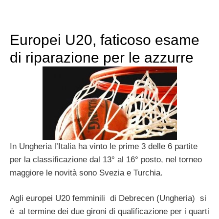
Europei U20, faticoso esame
di riparazione per le azzurre
In Ungheria l’Italia ha vinto le prime 3 delle 6 partite
per la classificazione dal 13° al 16° posto, nel torneo
maggiore le novità sono Svezia e Turchia.
Agli europei U20 femminili di Debrecen (Ungheria) si
è al termine dei due gironi di qualificazione per i quarti