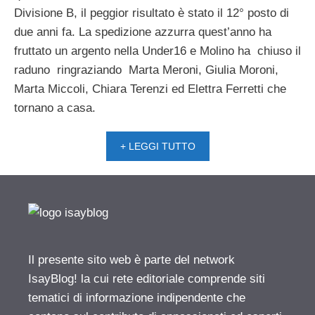
Divisione B, il peggior risultato è stato il 12° posto di
due anni fa. La spedizione azzurra quest’anno ha
fruttato un argento nella Under16 e Molino ha chiuso il
raduno ringraziando Marta Meroni, Giulia Moroni,
Marta Miccoli, Chiara Terenzi ed Elettra Ferretti che
tornano a casa.
+ LEGGI TUTTO
Il presente sito web è parte del network
IsayBlog! la cui rete editoriale comprende siti
tematici di informazione indipendente che