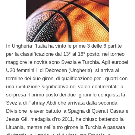
In Ungheria l’Italia ha vinto le prime 3 delle 6 partite
per la classificazione dal 13° al 16° posto, nel torneo
maggiore le novità sono Svezia e Turchia. Agli europei
U20 femminili di Debrecen (Ungheria) si arriva al
termine dei due gironi di qualificazione per i quarti con
una rivoluzione significativa nei valori continentali: a
sorpresa il primo posto dei due gironi lo conquista la
Svezia di Fahriay Abdi che arrivata dalla seconda
Divisione e aver battuto la Spagna di Queralt Casas e
Jesus Gil, medaglia d’ro 2011, ha chiuso battendo la
Lituania, mentre nell’altro girone la Turchia è passata