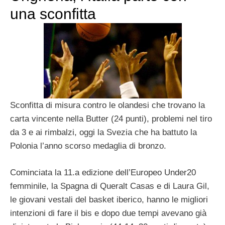
una sconfitta
Sconfitta di misura contro le olandesi che trovano la
carta vincente nella Butter (24 punti), problemi nel tiro
da 3 e ai rimbalzi, oggi la Svezia che ha battuto la
Polonia l’anno scorso medaglia di bronzo.
Cominciata la 11.a edizione dell’Europeo Under20
femminile, la Spagna di Queralt Casas e di Laura Gil,
le giovani vestali del basket iberico, hanno le migliori
intenzioni di fare il bis e dopo due tempi avevano già