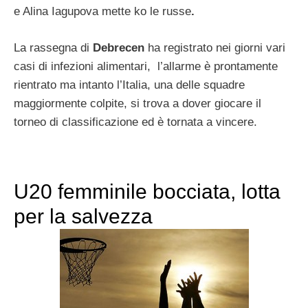
e Alina Iagupova mette ko le russe
.
La rassegna di
Debrecen
ha registrato nei giorni vari
casi di infezioni alimentari, l’allarme è prontamente
rientrato ma intanto l’Italia, una delle squadre
maggiormente colpite, si trova a dover giocare il
torneo di classificazione ed è tornata a vincere.
U20 femminile bocciata, lotta
per la salvezza