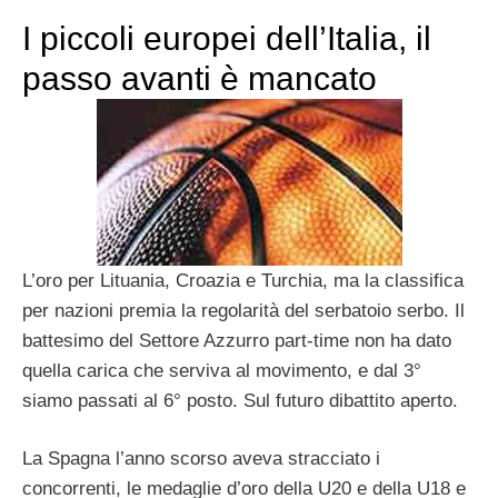
I piccoli europei dell’Italia, il
passo avanti è mancato
L’oro per Lituania, Croazia e Turchia, ma la classifica
per nazioni premia la regolarità del serbatoio serbo. Il
battesimo del Settore Azzurro part-time non ha dato
quella carica che serviva al movimento, e dal 3°
siamo passati al 6° posto. Sul futuro dibattito aperto.
La Spagna l’anno scorso aveva stracciato i
concorrenti, le medaglie d’oro della U20 e della U18 e