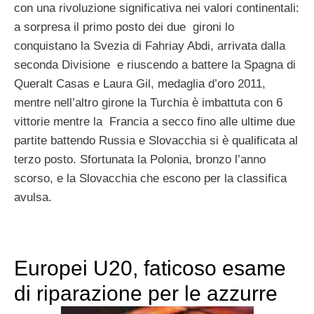
con una rivoluzione significativa nei valori continentali:
a sorpresa il primo posto dei due gironi lo
conquistano la Svezia di Fahriay Abdi, arrivata dalla
seconda Divisione e riuscendo a battere la Spagna di
Queralt Casas e Laura Gil, medaglia d’oro 2011,
mentre nell’altro girone la Turchia è imbattuta con 6
vittorie mentre la Francia a secco fino alle ultime due
partite battendo Russia e Slovacchia si è qualificata al
terzo posto. Sfortunata la Polonia, bronzo l’anno
scorso, e la Slovacchia che escono per la classifica
avulsa.
Europei U20, faticoso esame
di riparazione per le azzurre