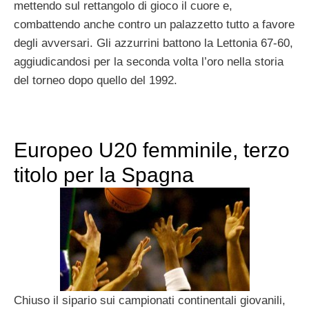
mettendo sul rettangolo di gioco il cuore e,
combattendo anche contro un palazzetto tutto a favore
degli avversari. Gli azzurrini battono la Lettonia 67-60,
aggiudicandosi per la seconda volta l’oro nella storia
del torneo dopo quello del 1992.
Europeo U20 femminile, terzo
titolo per la Spagna
Chiuso il sipario sui campionati continentali giovanili,