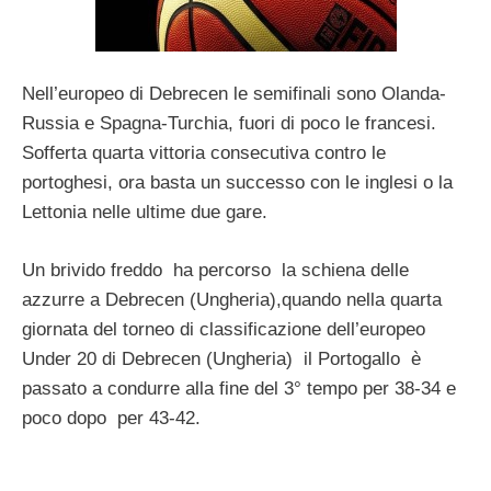
Nell’europeo di Debrecen le semifinali sono Olanda-
Russia e Spagna-Turchia, fuori di poco le francesi.
Sofferta quarta vittoria consecutiva contro le
portoghesi, ora basta un successo con le inglesi o la
Lettonia nelle ultime due gare.
Un brivido freddo ha percorso la schiena delle
azzurre a Debrecen (Ungheria),quando nella quarta
giornata del torneo di classificazione dell’europeo
Under 20 di Debrecen (Ungheria) il Portogallo è
passato a condurre alla fine del 3° tempo per 38-34 e
poco dopo per 43-42.