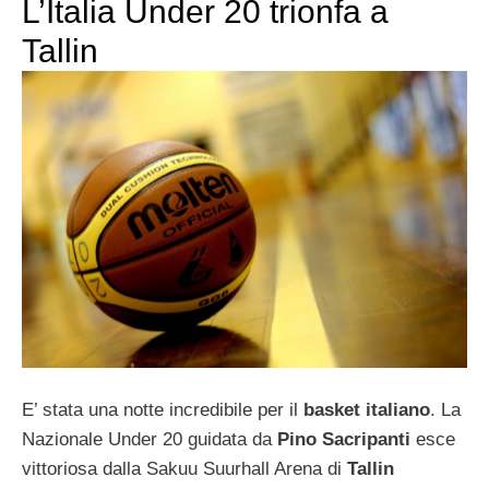
L’Italia Under 20 trionfa a
Tallin
E’ stata una notte incredibile per il
basket italiano
. La
Nazionale Under 20 guidata da
Pino Sacripanti
esce
vittoriosa dalla Sakuu Suurhall Arena di
Tallin