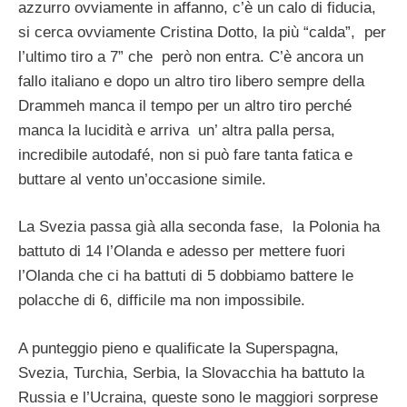
azzurro ovviamente in affanno, c’è un calo di fiducia,
si cerca ovviamente Cristina Dotto, la più “calda”, per
l’ultimo tiro a 7” che però non entra. C’è ancora un
fallo italiano e dopo un altro tiro libero sempre della
Drammeh manca il tempo per un altro tiro perché
manca la lucidità e arriva un’ altra palla persa,
incredibile autodafé, non si può fare tanta fatica e
buttare al vento un’occasione simile.
La Svezia passa già alla seconda fase, la Polonia ha
battuto di 14 l’Olanda e adesso per mettere fuori
l’Olanda che ci ha battuti di 5 dobbiamo battere le
polacche di 6, difficile ma non impossibile.
A punteggio pieno e qualificate la Superspagna,
Svezia, Turchia, Serbia, la Slovacchia ha battuto la
Russia e l’Ucraina, queste sono le maggiori sorprese