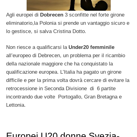
Agli europei di
Dobrecen
3 sconfitte nel forte girone
eliminatorio,la Polonia si prende un vantaggio sicuro e
lo gestisce, si salva Cristina Dotto.
Non riesce a qualificarsi la
Under20 femminile
all’europeo di Debrecen, un problema per il ricambio
della nazionale maggiore che ha conquistato la
qualificazione europea. L’Italia ha pagato un girone
difficile e per la prima volta dovrà cercare di evitare la
retrocessione in Seconda Divisione di 6 partite
incontrando due volte Portogallo, Gran Bretagna e
Lettonia.
Europei U20 donne Svezia-