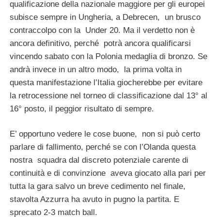
qualificazione della nazionale maggiore per gli europei
subisce sempre in Ungheria, a Debrecen, un brusco
contraccolpo con la Under 20. Ma il verdetto non è
ancora definitivo, perché potrà ancora qualificarsi
vincendo sabato con la Polonia medaglia di bronzo. Se
andrà invece in un altro modo, la prima volta in
questa manifestazione l’Italia giocherebbe per evitare
la retrocessione nel torneo di classificazione dal 13° al
16° posto, il peggior risultato di sempre.
E’ opportuno vedere le cose buone, non si può certo
parlare di fallimento, perché se con l’Olanda questa
nostra squadra dal discreto potenziale carente di
continuità e di convinzione aveva giocato alla pari per
tutta la gara salvo un breve cedimento nel finale,
stavolta Azzurra ha avuto in pugno la partita. E
sprecato 2-3 match ball.