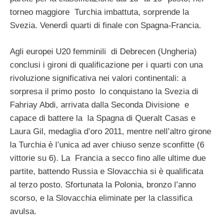
torneo maggiore Turchia imbattuta, sorprende la
Svezia. Venerdì quarti di finale con Spagna-Francia.
Agli europei U20 femminili di Debrecen (Ungheria)
conclusi i gironi di qualificazione per i quarti con una
rivoluzione significativa nei valori continentali: a
sorpresa il primo posto lo conquistano la Svezia di
Fahriay Abdi, arrivata dalla Seconda Divisione e
capace di battere la la Spagna di Queralt Casas e
Laura Gil, medaglia d’oro 2011, mentre nell’altro girone
la Turchia è l’unica ad aver chiuso senze sconfitte (6
vittorie su 6). La Francia a secco fino alle ultime due
partite, battendo Russia e Slovacchia si è qualificata
al terzo posto. Sfortunata la Polonia, bronzo l’anno
scorso, e la Slovacchia eliminate per la classifica
avulsa.