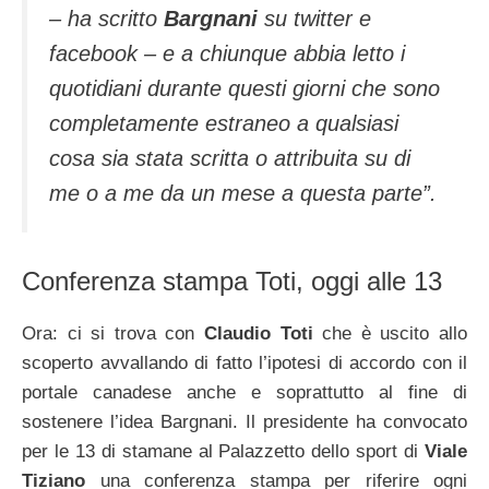
– ha scritto
Bargnani
su twitter e
facebook – e a chiunque abbia letto i
quotidiani durante questi giorni che sono
completamente estraneo a qualsiasi
cosa sia stata scritta o attribuita su di
me o a me da un mese a questa parte”.
Conferenza stampa Toti, oggi alle 13
Ora: ci si trova con
Claudio Toti
che è uscito allo
scoperto avvallando di fatto l’ipotesi di accordo con il
portale canadese anche e soprattutto al fine di
sostenere l’idea Bargnani. Il presidente ha convocato
per le 13 di stamane al Palazzetto dello sport di
Viale
Tiziano
una conferenza stampa per riferire ogni