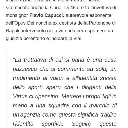
scomodato anche la Curia. Di 48 ore fa l’invettiva di
monsignor
Flavio Capucci
, autorevole esponente
dell’Opus Dei nonché ex cestista della Partenope di
Napoli, intervenuto nella vicenda per esprimere un
giudizio perentorio e indicare la via:
“La trattativa di cui si parla è una cosa
pazzesca che si commenta sa sola, un
tradimento ai valori e all’identità stessa
dello sport: spero che i dirigenti della
Virtus ci ripensino. Mettere i propri figli in
mano a una squadra con il marchio di
un’agenzia come questa significa tradire
l’identità sportiva. Seguire queste