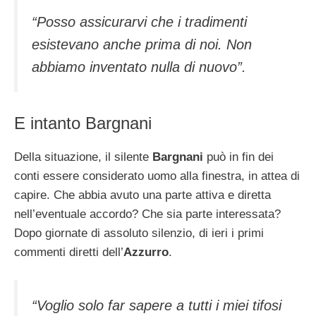
“Posso assicurarvi che i tradimenti
esistevano anche prima di noi. Non
abbiamo inventato nulla di nuovo”.
E intanto Bargnani
Della situazione, il silente
Bargnani
può in fin dei
conti essere considerato uomo alla finestra, in attea di
capire. Che abbia avuto una parte attiva e diretta
nell’eventuale accordo? Che sia parte interessata?
Dopo giornate di assoluto silenzio, di ieri i primi
commenti diretti dell’
Azzurro
.
“Voglio solo far sapere a tutti i miei tifosi