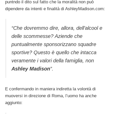
puntndo il dito sul fatto che la moralità non può
dipendere da intenti e finalità di AshleyMadison.com:
“Che dovremmo dire, allora, dell’alcool e
delle scommesse? Aziende che
puntualmente sponsorizzano squadre
sportive? Questo è quello che intacca
veramente i valori della famiglia, non
Ashley Madison
”.
E confermando in maniera indiretta la volontà di
muoversi in direzione di Roma, l’uomo ha anche
aggiunto: