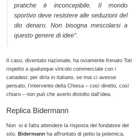
pratiche è inconcepibile. Il mondo
sportivo deve resistere alle seduzioni del
dio denaro. Non bisogna mescolarsi a
questo genere di idee”.
Il caso, diventato nazionale, ha oviamente frenato Toti
rispetto a qualunque vincolo commerciale con i
canadesi: per dirla in italiano, se mai ci avesse
pensato, l’intervento della Chiesa – così diretto, così
chiaro – non può che averlo distolto dall’idea.
Replica Bidermann
Non si è fatta attendere la risposta del fondatore del
sito.
Bidermann
ha affrontato di petto la polemica,