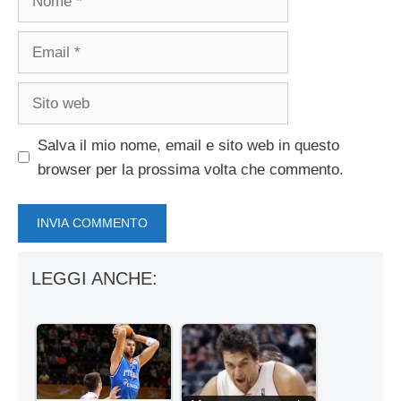
Email
Sito
web
Salva il mio nome, email e sito web in questo
browser per la prossima volta che commento.
LEGGI ANCHE: