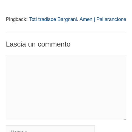
Pingback:
Toti tradisce Bargnani. Amen | Pallarancione
Lascia un commento
Commento
Nome