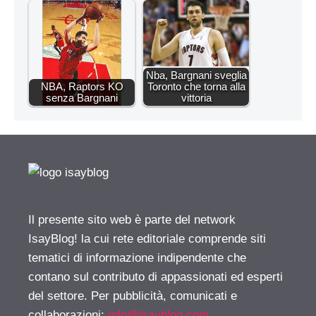
Nba, Bargnani sveglia
NBA, Raptors KO
Toronto che torna alla
senza Bargnani
vittoria
Il presente sito web è parte del network
IsayBlog! la cui rete editoriale comprende siti
tematici di informazione indipendente che
contano sul contributo di appassionati ed esperti
del settore. Per pubblicità, comunicati e
collaborazioni:
info@isayblog.com