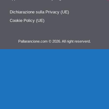
Dichiarazione sulla Privacy (UE)
Cookie Policy (UE)
Pallarancione.com © 2026. All right reserverd.