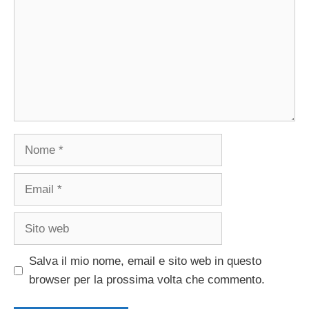
Nome
Email
Sito
web
Salva il mio nome, email e sito web in questo
browser per la prossima volta che commento.