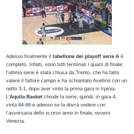
Adesso finalmente il
tabellone dei playoff serie A
è
completo. Infatti, sono tutti terminati i quarti di finale:
l’ultima serie è stata chiusa da Trento, che ha fatto
valere il fattore campo e ha schiantato Avellino con un
netto 3-1, dopo aver vinto la prima gara in Irpinia.
L’
Aquila Basket
chiude la serie, quindi, in gara-4,
vinta
84-68
e adesso se la dovrà vedere con
l’avversaria dello scorso anno in finale, ovvero
Venezia.